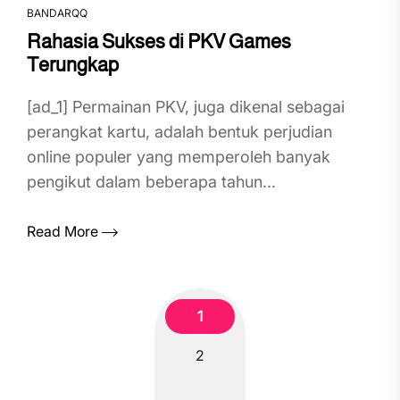
BANDARQQ
Rahasia Sukses di PKV Games
Terungkap
[ad_1] Permainan PKV, juga dikenal sebagai
perangkat kartu, adalah bentuk perjudian
online populer yang memperoleh banyak
pengikut dalam beberapa tahun...
Read More
1
2
…