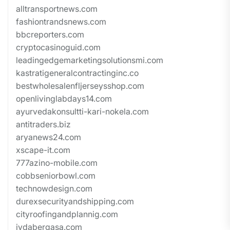
alltransportnews.com
fashiontrandsnews.com
bbcreporters.com
cryptocasinoguid.com
leadingedgemarketingsolutionsmi.com
kastratigeneralcontractinginc.co
bestwholesalenfljerseysshop.com
openlivinglabdays14.com
ayurvedakonsultti-kari-nokela.com
antitraders.biz
aryanews24.com
xscape-it.com
777azino-mobile.com
cobbseniorbowl.com
technowdesign.com
durexsecurityandshipping.com
cityroofingandplannig.com
ivdabergasa.com