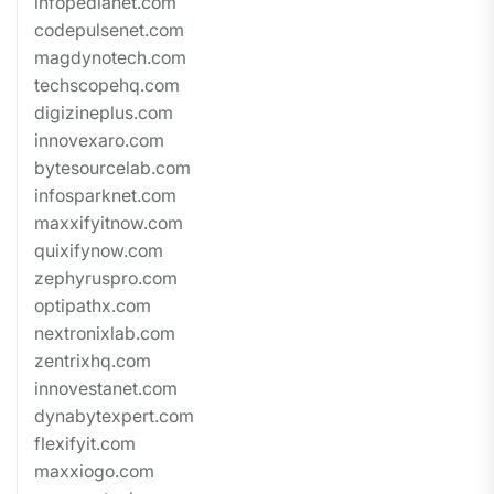
infopedianet.com
codepulsenet.com
magdynotech.com
techscopehq.com
digizineplus.com
innovexaro.com
bytesourcelab.com
infosparknet.com
maxxifyitnow.com
quixifynow.com
zephyruspro.com
optipathx.com
nextronixlab.com
zentrixhq.com
innovestanet.com
dynabytexpert.com
flexifyit.com
maxxiogo.com