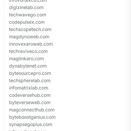
infovortexco.com
digizinelab.com
techwavego.com
codepulsex.com
techscopetech.com
magdynoweb.com
innovexaroweb.com
techreviveco.com
maglinkaro.com
dynabytenet.com
bytesourcepro.com
techspherelab.com
infomatrixlab.com
codeversehub.com
byteverseweb.com
magconnecthub.com
byteboostgenius.com
synapsegoplus.com