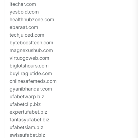
itechar.com
yesbold.com
healthhubzone.com
ebaraat.com
techjuiced.com
byteboosttech.com
magnexushub.com
virtuogoweb.com
biglotshours.com
buyliraglutide.com
onlinesafemeds.com
gyanibhandar.com
ufabetwarp.biz
ufabetclip.biz
expertufabet.biz
fantasyufabet.biz
ufabetsiam.biz
swissufabet.biz