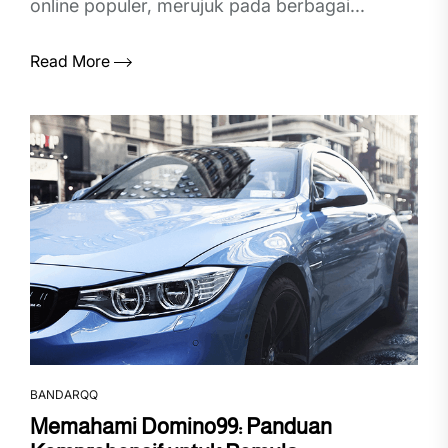
online populer, merujuk pada berbagai...
Read More
BANDARQQ
Memahami Domino99: Panduan