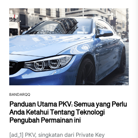
BANDARQQ
Panduan Utama PKV: Semua yang Perlu
Anda Ketahui Tentang Teknologi
Pengubah Permainan ini
[ad_1] PKV, singkatan dari Private Key