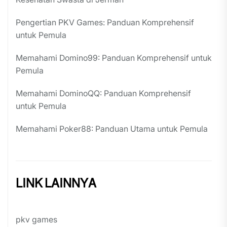
Pengertian PKV Games: Panduan Komprehensif
untuk Pemula
Memahami Domino99: Panduan Komprehensif untuk
Pemula
Memahami DominoQQ: Panduan Komprehensif
untuk Pemula
Memahami Poker88: Panduan Utama untuk Pemula
LINK LAINNYA
pkv games