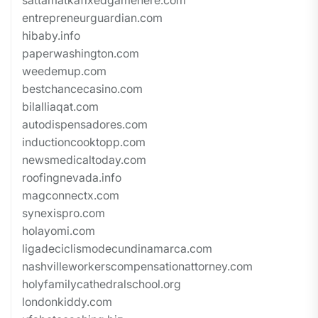
sattamatkafixedgamehere.com
entrepreneurguardian.com
hibaby.info
paperwashington.com
weedemup.com
bestchancecasino.com
bilalliaqat.com
autodispensadores.com
inductioncooktopp.com
newsmedicaltoday.com
roofingnevada.info
magconnectx.com
synexispro.com
holayomi.com
ligadeciclismodecundinamarca.com
nashvilleworkerscompensationattorney.com
holyfamilycathedralschool.org
londonkiddy.com