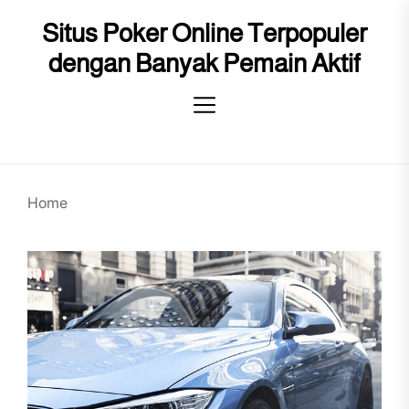
Skip
Situs Poker Online Terpopuler
to
the
dengan Banyak Pemain Aktif
content
Home