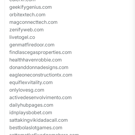
geekifygenius.com
orbitextech.com
magconnecttech.com
zenifyweb.com
livetogel.co
genmatfiredoor.com
findlascegasproperties.com
healthhavenrobbie.com
donanddonnadesigns.com
eagleoneconstructiontx.com
equiflexvitality.com
onlylovesg.com
activedesenvolvimento.com
dailyhubpages.com
idnplaysbobet.com
sattakingvikidadacall.com
bestbolaslotgames.com