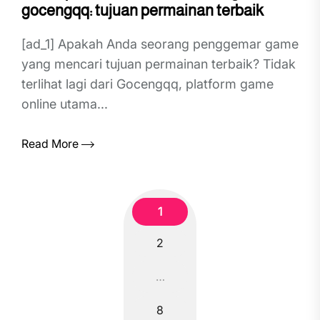
gocengqq: tujuan permainan terbaik
[ad_1] Apakah Anda seorang penggemar game
yang mencari tujuan permainan terbaik? Tidak
terlihat lagi dari Gocengqq, platform game
online utama...
Read More
1
2
Posts
…
navigation
8