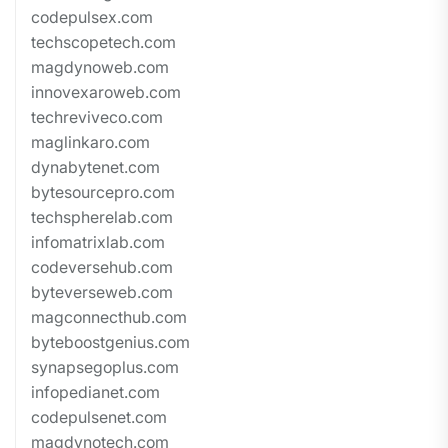
codepulsex.com
techscopetech.com
magdynoweb.com
innovexaroweb.com
techreviveco.com
maglinkaro.com
dynabytenet.com
bytesourcepro.com
techspherelab.com
infomatrixlab.com
codeversehub.com
byteverseweb.com
magconnecthub.com
byteboostgenius.com
synapsegoplus.com
infopedianet.com
codepulsenet.com
magdynotech.com