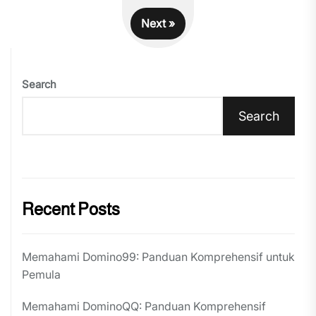
Next »
Search
Search
Recent Posts
Memahami Domino99: Panduan Komprehensif untuk
Pemula
Memahami DominoQQ: Panduan Komprehensif