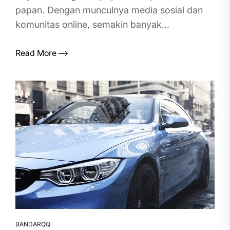
papan. Dengan munculnya media sosial dan
komunitas online, semakin banyak...
Read More
BANDARQQ