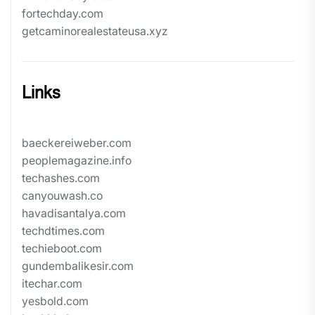
fortechday.com
getcaminorealestateusa.xyz
Links
baeckereiweber.com
peoplemagazine.info
techashes.com
canyouwash.co
havadisantalya.com
techdtimes.com
techieboot.com
gundembalikesir.com
itechar.com
yesbold.com