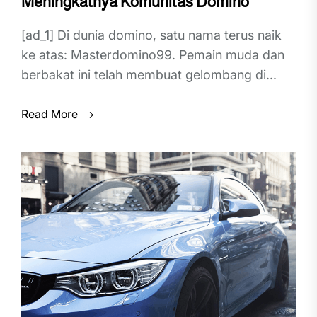
Meningkatnya Komunitas Domino
[ad_1] Di dunia domino, satu nama terus naik
ke atas: Masterdomino99. Pemain muda dan
berbakat ini telah membuat gelombang di...
Read More