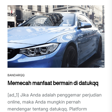
BANDARQQ
Memecah manfaat bermain di datukqq
[ad_1] Jika Anda adalah penggemar perjudian
online, maka Anda mungkin pernah
mendengar tentang datukqq. Platform