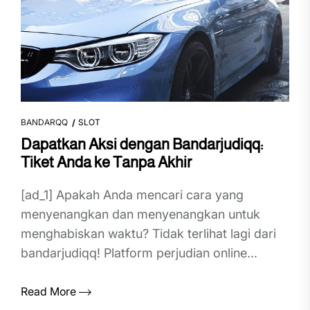
BANDARQQ
SLOT
Dapatkan Aksi dengan Bandarjudiqq:
Tiket Anda ke Tanpa Akhir
[ad_1] Apakah Anda mencari cara yang
menyenangkan dan menyenangkan untuk
menghabiskan waktu? Tidak terlihat lagi dari
bandarjudiqq! Platform perjudian online...
Read More