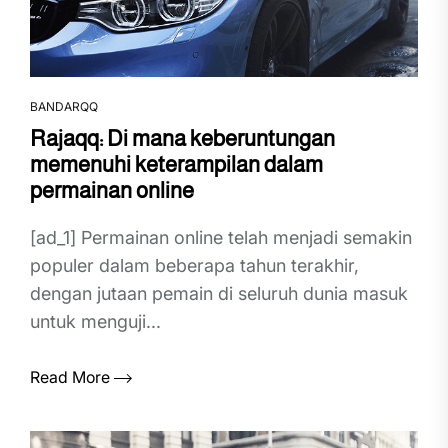
BANDARQQ
Rajaqq: Di mana keberuntungan
memenuhi keterampilan dalam
permainan online
[ad_1] Permainan online telah menjadi semakin
populer dalam beberapa tahun terakhir,
dengan jutaan pemain di seluruh dunia masuk
untuk menguji...
Read More