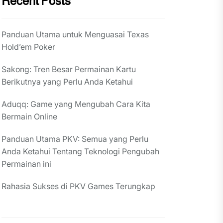
Recent Posts
Panduan Utama untuk Menguasai Texas
Hold’em Poker
Sakong: Tren Besar Permainan Kartu
Berikutnya yang Perlu Anda Ketahui
Aduqq: Game yang Mengubah Cara Kita
Bermain Online
Panduan Utama PKV: Semua yang Perlu
Anda Ketahui Tentang Teknologi Pengubah
Permainan ini
Rahasia Sukses di PKV Games Terungkap