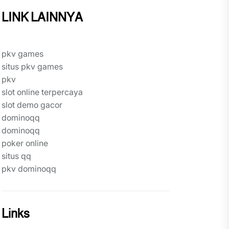
LINK LAINNYA
pkv games
situs pkv games
pkv
slot online terpercaya
slot demo gacor
dominoqq
dominoqq
poker online
situs qq
pkv dominoqq
Links