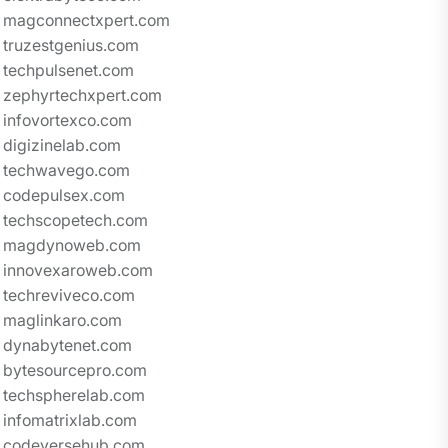
magconnectxpert.com
truzestgenius.com
techpulsenet.com
zephyrtechxpert.com
infovortexco.com
digizinelab.com
techwavego.com
codepulsex.com
techscopetech.com
magdynoweb.com
innovexaroweb.com
techreviveco.com
maglinkaro.com
dynabytenet.com
bytesourcepro.com
techspherelab.com
infomatrixlab.com
codeversehub.com