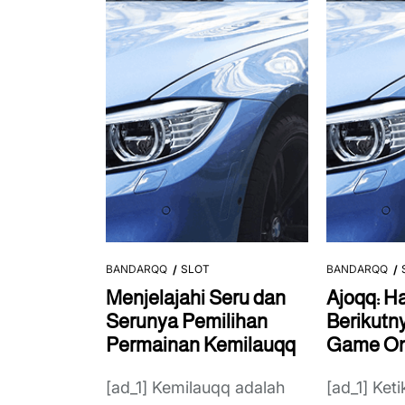
BANDARQQ
SLOT
BANDARQQ
Menjelajahi Seru dan
Ajoqq: H
Serunya Pemilihan
Berikutn
Permainan Kemilauqq
Game On
[ad_1] Kemilauqq adalah
[ad_1] Ket