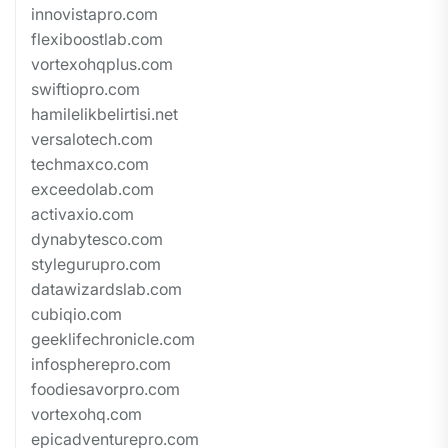
innovistapro.com
flexiboostlab.com
vortexohqplus.com
swiftiopro.com
hamilelikbelirtisi.net
versalotech.com
techmaxco.com
exceedolab.com
activaxio.com
dynabytesco.com
stylegurupro.com
datawizardslab.com
cubiqio.com
geeklifechronicle.com
infospherepro.com
foodiesavorpro.com
vortexohq.com
epicadventurepro.com