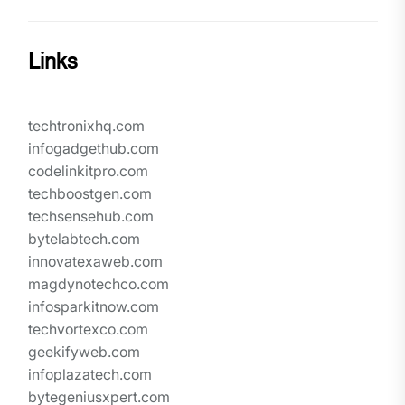
Links
techtronixhq.com
infogadgethub.com
codelinkitpro.com
techboostgen.com
techsensehub.com
bytelabtech.com
innovatexaweb.com
magdynotechco.com
infosparkitnow.com
techvortexco.com
geekifyweb.com
infoplazatech.com
bytegeniusxpert.com