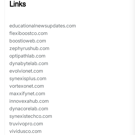
Links
educationalnewsupdates.com
flexiboostco.com
boostioweb.com
zephyrushub.com
optipathlab.com
dynabytelab.com
evolvionet.com
synexisplus.com
vortexonet.com
maxxifynet.com
innovexahub.com
dynacorelab.com
synexistechco.com
truvivopro.com
vividusco.com