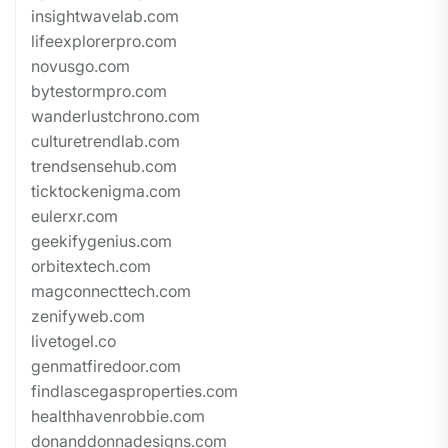
insightwavelab.com
lifeexplorerpro.com
novusgo.com
bytestormpro.com
wanderlustchrono.com
culturetrendlab.com
trendsensehub.com
ticktockenigma.com
eulerxr.com
geekifygenius.com
orbitextech.com
magconnecttech.com
zenifyweb.com
livetogel.co
genmatfiredoor.com
findlascegasproperties.com
healthhavenrobbie.com
donanddonnadesigns.com