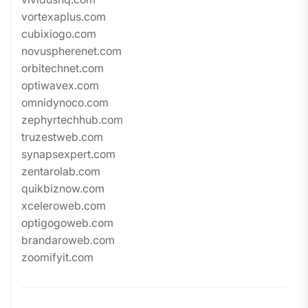
vortexaplus.com
cubixiogo.com
novuspherenet.com
orbitechnet.com
optiwavex.com
omnidynoco.com
zephyrtechhub.com
truzestweb.com
synapsexpert.com
zentarolab.com
quikbiznow.com
xceleroweb.com
optigogoweb.com
brandaroweb.com
zoomifyit.com