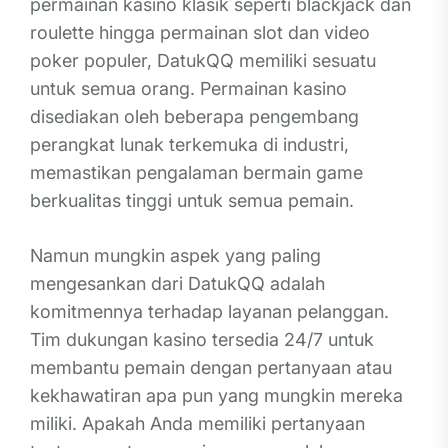
permainan kasino klasik seperti blackjack dan
roulette hingga permainan slot dan video
poker populer, DatukQQ memiliki sesuatu
untuk semua orang. Permainan kasino
disediakan oleh beberapa pengembang
perangkat lunak terkemuka di industri,
memastikan pengalaman bermain game
berkualitas tinggi untuk semua pemain.
Namun mungkin aspek yang paling
mengesankan dari DatukQQ adalah
komitmennya terhadap layanan pelanggan.
Tim dukungan kasino tersedia 24/7 untuk
membantu pemain dengan pertanyaan atau
kekhawatiran apa pun yang mungkin mereka
miliki. Apakah Anda memiliki pertanyaan