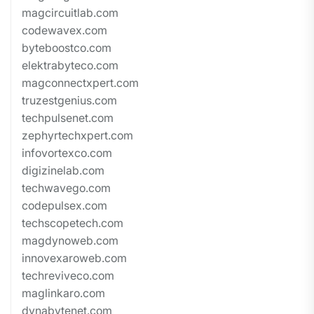
magcircuitlab.com
codewavex.com
byteboostco.com
elektrabyteco.com
magconnectxpert.com
truzestgenius.com
techpulsenet.com
zephyrtechxpert.com
infovortexco.com
digizinelab.com
techwavego.com
codepulsex.com
techscopetech.com
magdynoweb.com
innovexaroweb.com
techreviveco.com
maglinkaro.com
dynabytenet.com