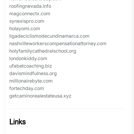
roofingnevada.info
magconnectx.com
synexispro.com
holayomi.com
ligadeciclismodecundinamarca.com
nashvilleworkerscompensationattorney.com
holyfamilycathedralschool.org
londonkiddy.com
ufabetcoaching.biz
davismindfulness.org
millionairebyte.com
fortechday.com
getcaminorealestateusa.xyz
Links