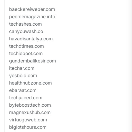
baeckereiweber.com
peoplemagazine.info
techashes.com
canyouwash.co
havadisantalya.com
techdtimes.com
techieboot.com
gundembalikesir.com
itechar.com
yesbold.com
healthhubzone.com
ebaraat.com
techjuiced.com
byteboosttech.com
magnexushub.com
virtuogoweb.com
biglotshours.com