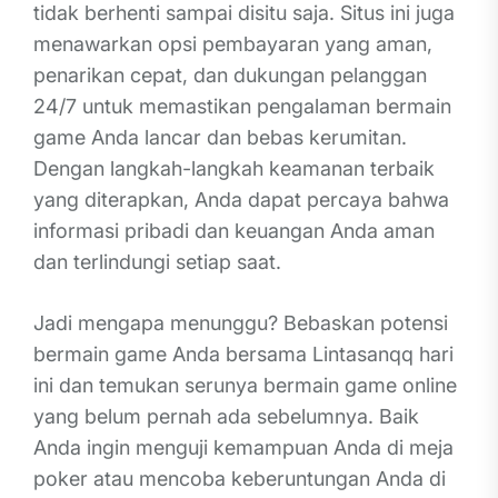
tidak berhenti sampai disitu saja. Situs ini juga
menawarkan opsi pembayaran yang aman,
penarikan cepat, dan dukungan pelanggan
24/7 untuk memastikan pengalaman bermain
game Anda lancar dan bebas kerumitan.
Dengan langkah-langkah keamanan terbaik
yang diterapkan, Anda dapat percaya bahwa
informasi pribadi dan keuangan Anda aman
dan terlindungi setiap saat.
Jadi mengapa menunggu? Bebaskan potensi
bermain game Anda bersama Lintasanqq hari
ini dan temukan serunya bermain game online
yang belum pernah ada sebelumnya. Baik
Anda ingin menguji kemampuan Anda di meja
poker atau mencoba keberuntungan Anda di