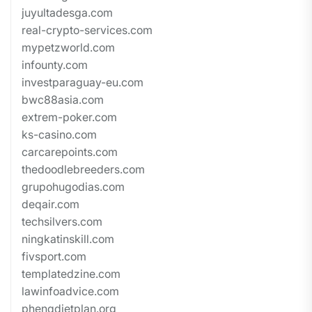
juyultadesga.com
real-crypto-services.com
mypetzworld.com
infounty.com
investparaguay-eu.com
bwc88asia.com
extrem-poker.com
ks-casino.com
carcarepoints.com
thedoodlebreeders.com
grupohugodias.com
deqair.com
techsilvers.com
ningkatinskill.com
fivsport.com
templatedzine.com
lawinfoadvice.com
phenqdietplan.org