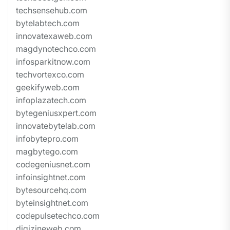
techsensehub.com
bytelabtech.com
innovatexaweb.com
magdynotechco.com
infosparkitnow.com
techvortexco.com
geekifyweb.com
infoplazatech.com
bytegeniusxpert.com
innovatebytelab.com
infobytepro.com
magbytego.com
codegeniusnet.com
infoinsightnet.com
bytesourcehq.com
byteinsightnet.com
codepulsetechco.com
digizineweb.com