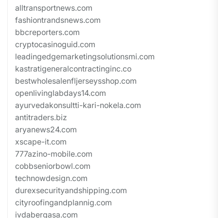
alltransportnews.com
fashiontrandsnews.com
bbcreporters.com
cryptocasinoguid.com
leadingedgemarketingsolutionsmi.com
kastratigeneralcontractinginc.co
bestwholesalenfljerseysshop.com
openlivinglabdays14.com
ayurvedakonsultti-kari-nokela.com
antitraders.biz
aryanews24.com
xscape-it.com
777azino-mobile.com
cobbseniorbowl.com
technowdesign.com
durexsecurityandshipping.com
cityroofingandplannig.com
ivdabergasa.com