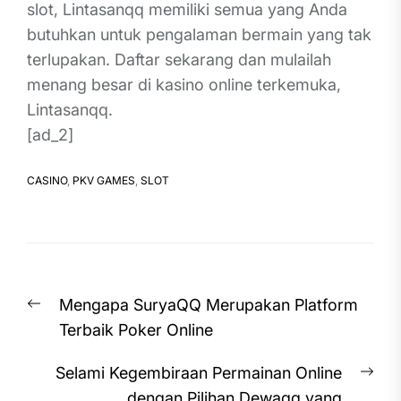
slot, Lintasanqq memiliki semua yang Anda
butuhkan untuk pengalaman bermain yang tak
terlupakan. Daftar sekarang dan mulailah
menang besar di kasino online terkemuka,
Lintasanqq.
[ad_2]
CASINO
,
PKV GAMES
,
SLOT
Post
Previous
Mengapa SuryaQQ Merupakan Platform
navigation
post:
Terbaik Poker Online
Nex
Selami Kegembiraan Permainan Online
pos
dengan Pilihan Dewaqq yang