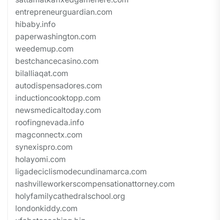
entrepreneurguardian.com
hibaby.info
paperwashington.com
weedemup.com
bestchancecasino.com
bilalliaqat.com
autodispensadores.com
inductioncooktopp.com
newsmedicaltoday.com
roofingnevada.info
magconnectx.com
synexispro.com
holayomi.com
ligadeciclismodecundinamarca.com
nashvilleworkerscompensationattorney.com
holyfamilycathedralschool.org
londonkiddy.com