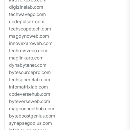
digizinelab.com
techwavego.com
codepulsex.com
techscopetech.com
magdynoweb.com
innovexaroweb.com
techreviveco.com
maglinkaro.com
dynabytenet.com
bytesourcepro.com
techspherelab.com
infomatrixlab.com
codeversehub.com
byteverseweb.com
magconnecthub.com
byteboostgenius.com
synapsegoplus.com