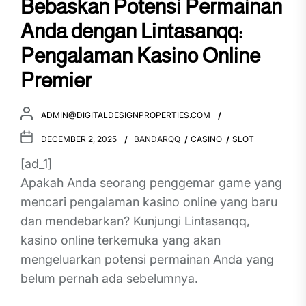
Bebaskan Potensi Permainan
Anda dengan Lintasanqq:
Pengalaman Kasino Online
Premier
ADMIN@DIGITALDESIGNPROPERTIES.COM
DECEMBER 2, 2025
BANDARQQ
CASINO
SLOT
[ad_1]
Apakah Anda seorang penggemar game yang
mencari pengalaman kasino online yang baru
dan mendebarkan? Kunjungi Lintasanqq,
kasino online terkemuka yang akan
mengeluarkan potensi permainan Anda yang
belum pernah ada sebelumnya.