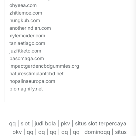
ohyeea.com
zhitiemoe.com
nungkub.com
anotherindian.com
xylemcider.com
taniaetiago.com
juzfitketo.com
pasomaga.com
impactgardencbdgummies.org
naturesstimulantcbd.net
nopalinaeuropa.com
biomagnify.net
qq
|
slot
|
judi bola
|
pkv
|
situs slot terpercaya
|
pkv
|
qq
|
qq
|
qq
|
qq
|
qq
|
dominoqq
|
situs