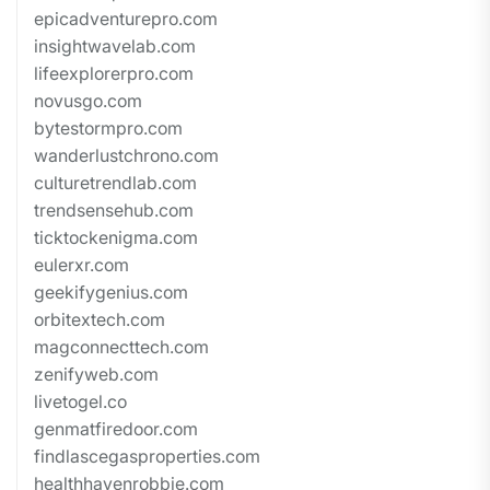
epicadventurepro.com
insightwavelab.com
lifeexplorerpro.com
novusgo.com
bytestormpro.com
wanderlustchrono.com
culturetrendlab.com
trendsensehub.com
ticktockenigma.com
eulerxr.com
geekifygenius.com
orbitextech.com
magconnecttech.com
zenifyweb.com
livetogel.co
genmatfiredoor.com
findlascegasproperties.com
healthhavenrobbie.com