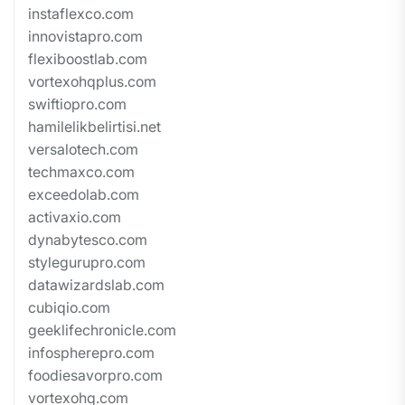
instaflexco.com
innovistapro.com
flexiboostlab.com
vortexohqplus.com
swiftiopro.com
hamilelikbelirtisi.net
versalotech.com
techmaxco.com
exceedolab.com
activaxio.com
dynabytesco.com
stylegurupro.com
datawizardslab.com
cubiqio.com
geeklifechronicle.com
infospherepro.com
foodiesavorpro.com
vortexohq.com