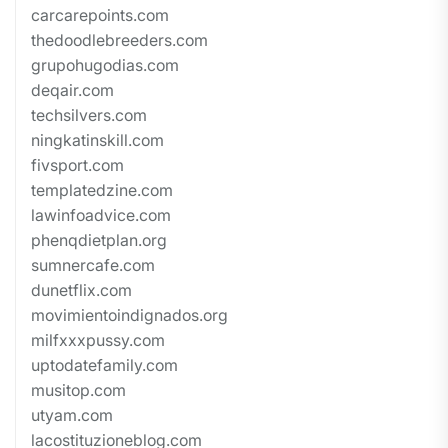
carcarepoints.com
thedoodlebreeders.com
grupohugodias.com
deqair.com
techsilvers.com
ningkatinskill.com
fivsport.com
templatedzine.com
lawinfoadvice.com
phenqdietplan.org
sumnercafe.com
dunetflix.com
movimientoindignados.org
milfxxxpussy.com
uptodatefamily.com
musitop.com
utyam.com
lacostituzioneblog.com