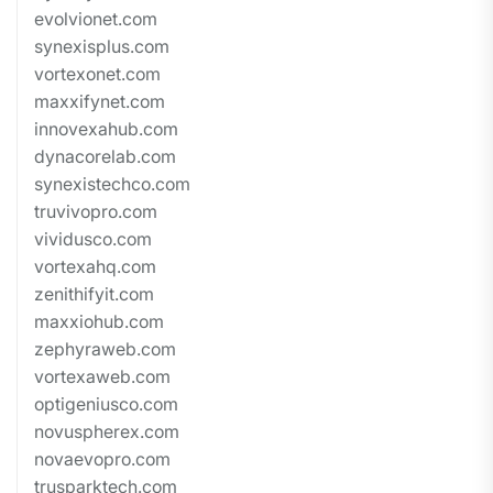
evolvionet.com
synexisplus.com
vortexonet.com
maxxifynet.com
innovexahub.com
dynacorelab.com
synexistechco.com
truvivopro.com
vividusco.com
vortexahq.com
zenithifyit.com
maxxiohub.com
zephyraweb.com
vortexaweb.com
optigeniusco.com
novuspherex.com
novaevopro.com
trusparktech.com