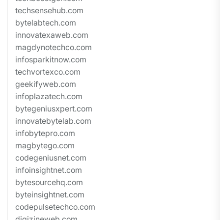
techsensehub.com
bytelabtech.com
innovatexaweb.com
magdynotechco.com
infosparkitnow.com
techvortexco.com
geekifyweb.com
infoplazatech.com
bytegeniusxpert.com
innovatebytelab.com
infobytepro.com
magbytego.com
codegeniusnet.com
infoinsightnet.com
bytesourcehq.com
byteinsightnet.com
codepulsetechco.com
digizineweb.com