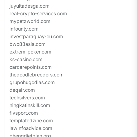
juyultadesga.com
real-crypto-services.com
mypetzworld.com
infounty.com
investparaguay-eu.com
bwc88asia.com
extrem-poker.com
ks-casino.com
carcarepoints.com
thedoodlebreeders.com
grupohugodias.com
deqair.com
techsilvers.com
ningkatinskill.com
fivsport.com
templatedzine.com
lawinfoadvice.com
phenqdietplan.org