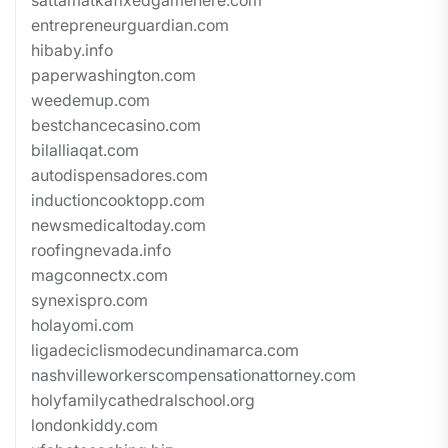
sattamatkafixedgamehere.com
entrepreneurguardian.com
hibaby.info
paperwashington.com
weedemup.com
bestchancecasino.com
bilalliaqat.com
autodispensadores.com
inductioncooktopp.com
newsmedicaltoday.com
roofingnevada.info
magconnectx.com
synexispro.com
holayomi.com
ligadeciclismodecundinamarca.com
nashvilleworkerscompensationattorney.com
holyfamilycathedralschool.org
londonkiddy.com