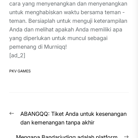
cara yang menyenangkan dan menyenangkan
untuk menghabiskan waktu bersama teman -
teman. Bersiaplah untuk menguji keterampilan
Anda dan melihat apakah Anda memiliki apa
yang diperlukan untuk muncul sebagai
pemenang di Murniqq!
[ad_2]
PKV GAMES
Post
Previous
ABANGQQ: Tiket Anda untuk kesenangan
navigation
post:
dan kemenangan tanpa akhir
Nex
Mengapa Bandarjudiqq adalah platform