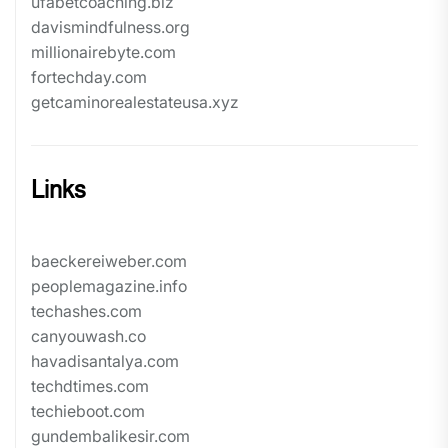
ufabetcoaching.biz
davismindfulness.org
millionairebyte.com
fortechday.com
getcaminorealestateusa.xyz
Links
baeckereiweber.com
peoplemagazine.info
techashes.com
canyouwash.co
havadisantalya.com
techdtimes.com
techieboot.com
gundembalikesir.com