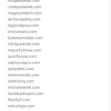
infopedianet.com
codepulsenet.com
magdynotech.com
techscopehq.com
digizineplus.com
innovexaro.com
bytesourcelab.com
infosparknet.com
maxxifyitnow.com
quixifynow.com
zephyruspro.com
optipathx.com
nextronixlab.com
zentrixhq.com
innovestanet.com
dynabytexpert.com
flexifyit.com
maxxiogo.com