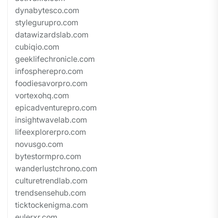
dynabytesco.com
stylegurupro.com
datawizardslab.com
cubiqio.com
geeklifechronicle.com
infospherepro.com
foodiesavorpro.com
vortexohq.com
epicadventurepro.com
insightwavelab.com
lifeexplorerpro.com
novusgo.com
bytestormpro.com
wanderlustchrono.com
culturetrendlab.com
trendsensehub.com
ticktockenigma.com
eulerxr.com