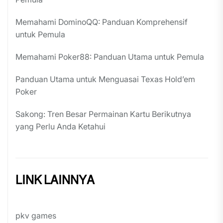
Memahami DominoQQ: Panduan Komprehensif
untuk Pemula
Memahami Poker88: Panduan Utama untuk Pemula
Panduan Utama untuk Menguasai Texas Hold’em
Poker
Sakong: Tren Besar Permainan Kartu Berikutnya
yang Perlu Anda Ketahui
LINK LAINNYA
pkv games