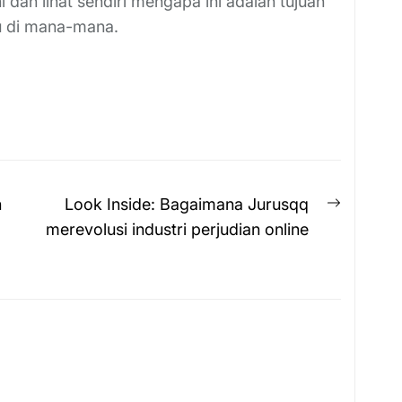
 dan lihat sendiri mengapa ini adalah tujuan
u di mana-mana.
Next
n
Look Inside: Bagaimana Jurusqq
post:
merevolusi industri perjudian online