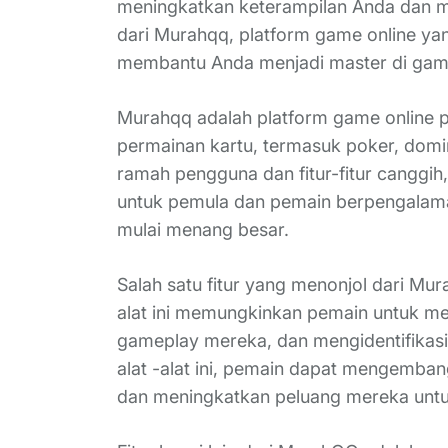
meningkatkan keterampilan Anda dan mu
dari Murahqq, platform game online ya
membantu Anda menjadi master di game
Murahqq adalah platform game online 
permainan kartu, termasuk poker, domi
ramah pengguna dan fitur-fitur canggi
untuk pemula dan pemain berpengalam
mulai menang besar.
Salah satu fitur yang menonjol dari Mur
alat ini memungkinkan pemain untuk m
gameplay mereka, dan mengidentifikas
alat -alat ini, pemain dapat mengemba
dan meningkatkan peluang mereka unt