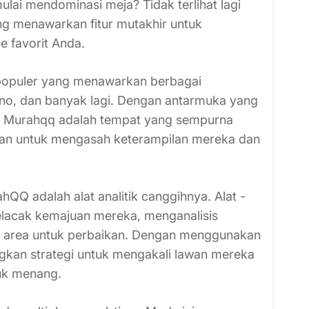
lai mendominasi meja? Tidak terlihat lagi
ng menawarkan fitur mutakhir untuk
 favorit Anda.
populer yang menawarkan berbagai
no, dan banyak lagi. Dengan antarmuka yang
h, Murahqq adalah tempat yang sempurna
an untuk mengasah keterampilan mereka dan
ahQQ adalah alat analitik canggihnya. Alat -
elacak kemajuan mereka, menganalisis
i area untuk perbaikan. Dengan menggunakan
ngkan strategi untuk mengakali lawan mereka
uk menang.