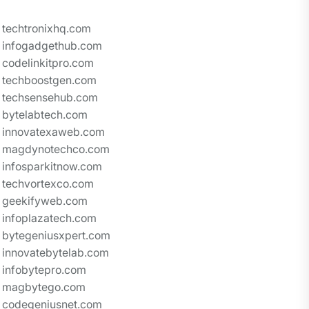
techtronixhq.com
infogadgethub.com
codelinkitpro.com
techboostgen.com
techsensehub.com
bytelabtech.com
innovatexaweb.com
magdynotechco.com
infosparkitnow.com
techvortexco.com
geekifyweb.com
infoplazatech.com
bytegeniusxpert.com
innovatebytelab.com
infobytepro.com
magbytego.com
codegeniusnet.com