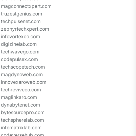
magconnectxpert.com
truzestgenius.com
techpulsenet.com
zephyrtechxpert.com
infovortexco.com
digizinelab.com
techwavego.com
codepulsex.com
techscopetech.com
magdynoweb.com
innovexaroweb.com
techreviveco.com
maglinkaro.com
dynabytenet.com
bytesourcepro.com
techspherelab.com
infomatrixlab.com
codeversehub.com