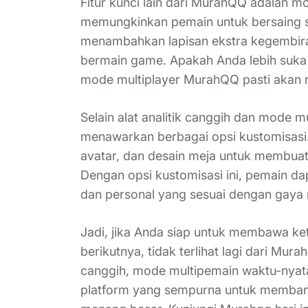
Fitur kunci lain dari MurahQQ adalah mo
memungkinkan pemain untuk bersaing sa
menambahkan lapisan ekstra kegembir
bermain game. Apakah Anda lebih suka
mode multiplayer MurahQQ pasti akan
Selain alat analitik canggih dan mode 
menawarkan berbagai opsi kustomisasi.
avatar, dan desain meja untuk membua
Dengan opsi kustomisasi ini, pemain d
dan personal yang sesuai dengan gaya
Jadi, jika Anda siap untuk membawa ke
berikutnya, tidak terlihat lagi dari Murah
canggih, mode multipemain waktu-nyata
platform yang sempurna untuk memban