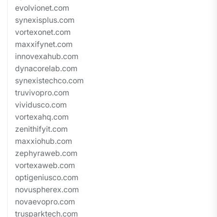
evolvionet.com
synexisplus.com
vortexonet.com
maxxifynet.com
innovexahub.com
dynacorelab.com
synexistechco.com
truvivopro.com
vividusco.com
vortexahq.com
zenithifyit.com
maxxiohub.com
zephyraweb.com
vortexaweb.com
optigeniusco.com
novuspherex.com
novaevopro.com
trusparktech.com