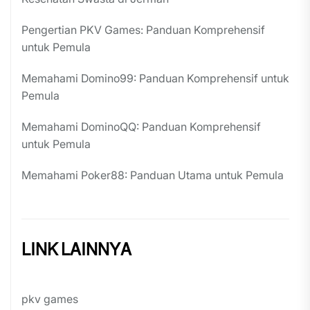
Pengertian PKV Games: Panduan Komprehensif
untuk Pemula
Memahami Domino99: Panduan Komprehensif untuk
Pemula
Memahami DominoQQ: Panduan Komprehensif
untuk Pemula
Memahami Poker88: Panduan Utama untuk Pemula
LINK LAINNYA
pkv games