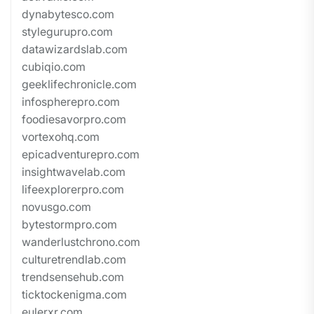
dynabytesco.com
stylegurupro.com
datawizardslab.com
cubiqio.com
geeklifechronicle.com
infospherepro.com
foodiesavorpro.com
vortexohq.com
epicadventurepro.com
insightwavelab.com
lifeexplorerpro.com
novusgo.com
bytestormpro.com
wanderlustchrono.com
culturetrendlab.com
trendsensehub.com
ticktockenigma.com
eulerxr.com