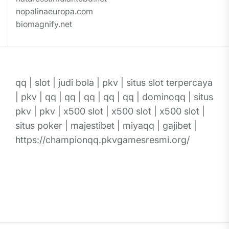
nopalinaeuropa.com
biomagnify.net
qq
|
slot
|
judi bola
|
pkv
|
situs slot terpercaya
|
pkv
|
qq
|
qq
|
qq
|
qq
|
qq
|
dominoqq
|
situs
pkv
|
pkv
|
x500 slot
|
x500 slot
|
x500 slot
|
situs poker
|
majestibet
|
miyaqq
|
gajibet
|
https://championqq.pkvgamesresmi.org/