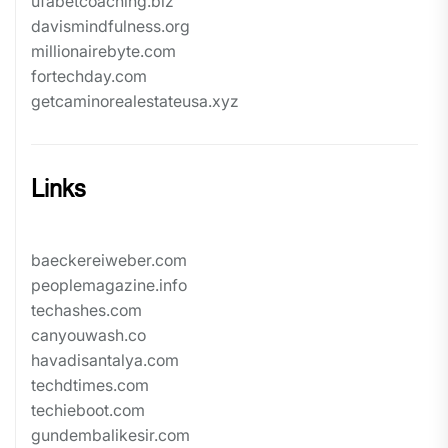
ufabetcoaching.biz
davismindfulness.org
millionairebyte.com
fortechday.com
getcaminorealestateusa.xyz
Links
baeckereiweber.com
peoplemagazine.info
techashes.com
canyouwash.co
havadisantalya.com
techdtimes.com
techieboot.com
gundembalikesir.com