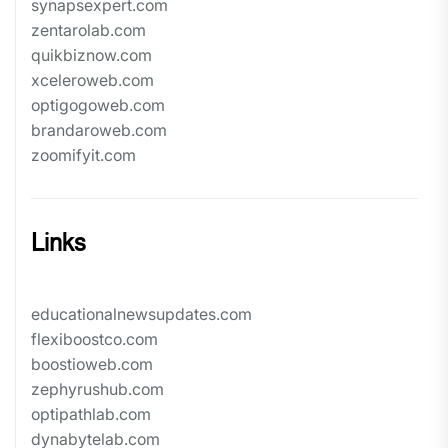
synapsexpert.com
zentarolab.com
quikbiznow.com
xceleroweb.com
optigogoweb.com
brandaroweb.com
zoomifyit.com
Links
educationalnewsupdates.com
flexiboostco.com
boostioweb.com
zephyrushub.com
optipathlab.com
dynabytelab.com