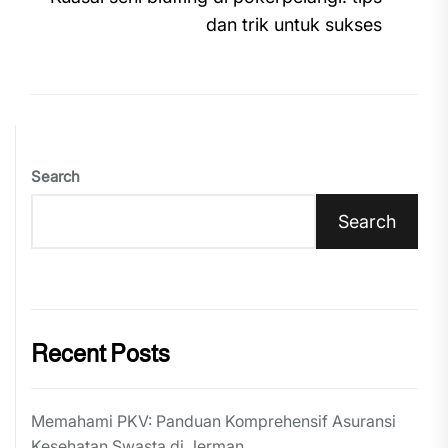
pos
dan trik untuk sukses
Search
Search
Recent Posts
Memahami PKV: Panduan Komprehensif Asuransi
Kesehatan Swasta di Jerman