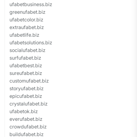
ufabetbusiness.biz
greenufabet.biz
ufabetcolor.biz
extraufabet.biz
ufabetlife.biz
ufabetsolutions.biz
socialufabet.biz
surfufabet.biz
ufabetbest.biz
sureufabet.biz
customufabet.biz
storyufabet.biz
epicufabet.biz
crystalufabet.biz
ufabetok.biz
everufabet.biz
crowdufabet.biz
buildufabet.biz