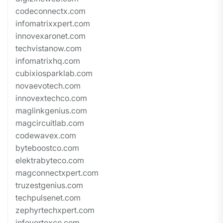
codeconnectx.com
infomatrixxpert.com
innovexaronet.com
techvistanow.com
infomatrixhq.com
cubixiosparklab.com
novaevotech.com
innovextechco.com
maglinkgenius.com
magcircuitlab.com
codewavex.com
byteboostco.com
elektrabyteco.com
magconnectxpert.com
truzestgenius.com
techpulsenet.com
zephyrtechxpert.com
infovortexco.com