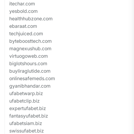
itechar.com
yesbold.com
healthhubzone.com
ebaraat.com
techjuiced.com
byteboosttech.com
magnexushub.com
virtuogoweb.com
biglotshours.com
buyliraglutide.com
onlinesafemeds.com
gyanibhandar.com
ufabetwarp.biz
ufabetclip.biz
expertufabet.biz
fantasyufabet.biz
ufabetsiam.biz
swissufabet.biz