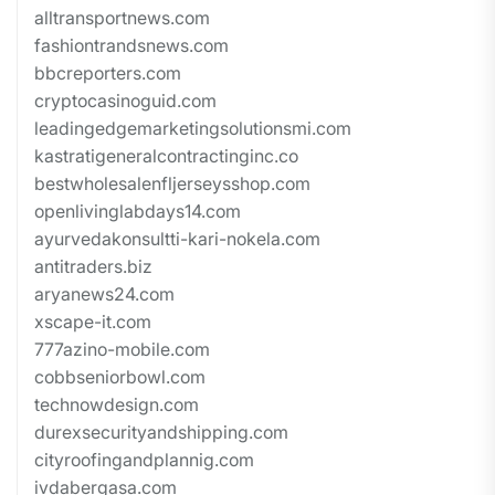
alltransportnews.com
fashiontrandsnews.com
bbcreporters.com
cryptocasinoguid.com
leadingedgemarketingsolutionsmi.com
kastratigeneralcontractinginc.co
bestwholesalenfljerseysshop.com
openlivinglabdays14.com
ayurvedakonsultti-kari-nokela.com
antitraders.biz
aryanews24.com
xscape-it.com
777azino-mobile.com
cobbseniorbowl.com
technowdesign.com
durexsecurityandshipping.com
cityroofingandplannig.com
ivdabergasa.com