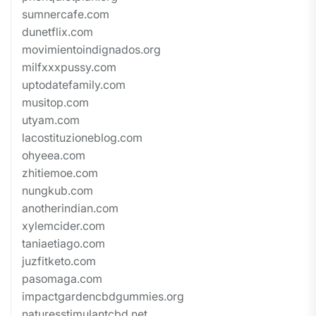
sumnercafe.com
dunetflix.com
movimientoindignados.org
milfxxxpussy.com
uptodatefamily.com
musitop.com
utyam.com
lacostituzioneblog.com
ohyeea.com
zhitiemoe.com
nungkub.com
anotherindian.com
xylemcider.com
taniaetiago.com
juzfitketo.com
pasomaga.com
impactgardencbdgummies.org
naturesstimulantcbd.net