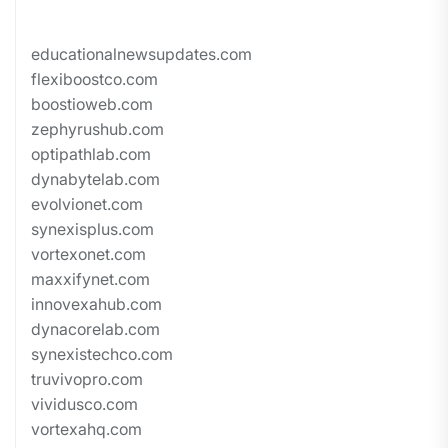
educationalnewsupdates.com
flexiboostco.com
boostioweb.com
zephyrushub.com
optipathlab.com
dynabytelab.com
evolvionet.com
synexisplus.com
vortexonet.com
maxxifynet.com
innovexahub.com
dynacorelab.com
synexistechco.com
truvivopro.com
vividusco.com
vortexahq.com