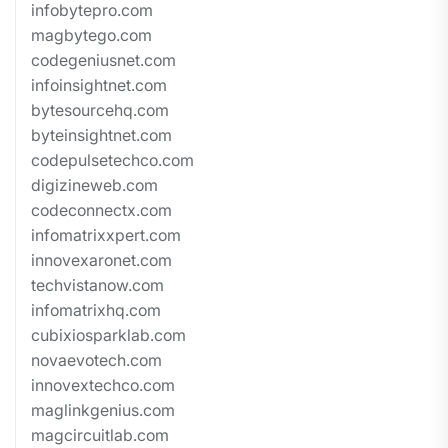
infobytepro.com
magbytego.com
codegeniusnet.com
infoinsightnet.com
bytesourcehq.com
byteinsightnet.com
codepulsetechco.com
digizineweb.com
codeconnectx.com
infomatrixxpert.com
innovexaronet.com
techvistanow.com
infomatrixhq.com
cubixiosparklab.com
novaevotech.com
innovextechco.com
maglinkgenius.com
magcircuitlab.com