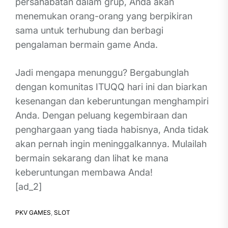
persahabatan dalam grup, Anda akan
menemukan orang-orang yang berpikiran
sama untuk terhubung dan berbagi
pengalaman bermain game Anda.
Jadi mengapa menunggu? Bergabunglah
dengan komunitas ITUQQ hari ini dan biarkan
kesenangan dan keberuntungan menghampiri
Anda. Dengan peluang kegembiraan dan
penghargaan yang tiada habisnya, Anda tidak
akan pernah ingin meninggalkannya. Mulailah
bermain sekarang dan lihat ke mana
keberuntungan membawa Anda!
[ad_2]
PKV GAMES
,
SLOT