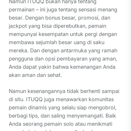
Namun ITUQQ bukan hanya tentang
permainan – ini juga tentang sensasi menang
besar. Dengan bonus besar, promosi, dan
jackpot yang bisa diperebutkan, pemain
mempunyai kesempatan untuk pergi dengan
membawa sejumlah besar uang di saku
mereka. Dan dengan antarmuka yang ramah
pengguna dan opsi pembayaran yang aman,
Anda dapat yakin bahwa kemenangan Anda
akan aman dan sehat.
Namun kesenangannya tidak berhenti sampai
di situ. ITUQQ juga menawarkan komunitas
pemain dinamis yang selalu siap mengobrol,
berbagi tips, dan saling menyemangati. Baik
Anda seorang pemain solo atau menikmati