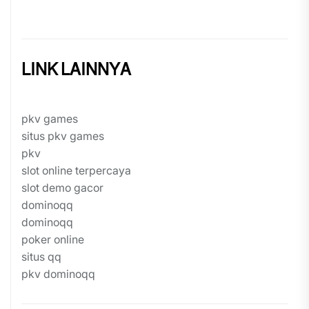
LINK LAINNYA
pkv games
situs pkv games
pkv
slot online terpercaya
slot demo gacor
dominoqq
dominoqq
poker online
situs qq
pkv dominoqq