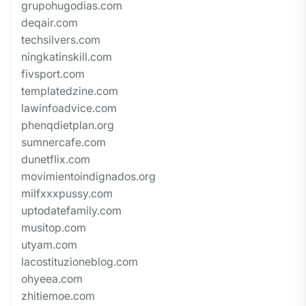
grupohugodias.com
deqair.com
techsilvers.com
ningkatinskill.com
fivsport.com
templatedzine.com
lawinfoadvice.com
phenqdietplan.org
sumnercafe.com
dunetflix.com
movimientoindignados.org
milfxxxpussy.com
uptodatefamily.com
musitop.com
utyam.com
lacostituzioneblog.com
ohyeea.com
zhitiemoe.com