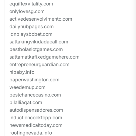
equiflexvitality.com
onlylovesg.com
activedesenvolvimento.com
dailyhubpages.com
idnplaysbobet.com
sattakingvikidadacall.com
bestbolaslotgames.com
sattamatkafixedgamehere.com
entrepreneurguardian.com
hibaby.info
paperwashington.com
weedemup.com
bestchancecasino.com
bilalliaqat.com
autodispensadores.com
inductioncooktopp.com
newsmedicaltoday.com
roofingnevada.info