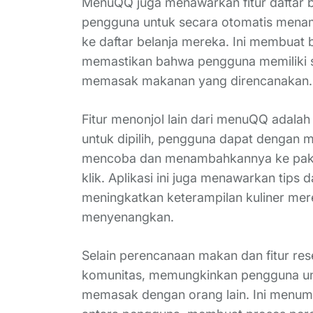
MenuQQ juga menawarkan fitur daftar
pengguna untuk secara otomatis mena
ke daftar belanja mereka. Ini membuat
memastikan bahwa pengguna memiliki 
memasak makanan yang direncanakan.
Fitur menonjol lain dari menuQQ adala
untuk dipilih, pengguna dapat dengan
mencoba dan menambahkannya ke pak
klik. Aplikasi ini juga menawarkan ti
meningkatkan keterampilan kuliner m
menyenangkan.
Selain perencanaan makan dan fitur r
komunitas, memungkinkan pengguna unt
memasak dengan orang lain. Ini menu