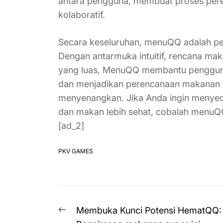
antara pengguna, membuat proses per
kolaboratif.
Secara keseluruhan, menuQQ adalah pe
Dengan antarmuka intuitif, rencana mak
yang luas, MenuQQ membantu penggun
dan menjadikan perencanaan makanan 
menyenangkan. Jika Anda ingin menye
dan makan lebih sehat, cobalah menuQ
[ad_2]
PKV GAMES
Post
Previous
Membuka Kunci Potensi HematQQ: