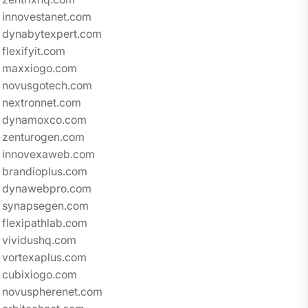
innovestanet.com
dynabytexpert.com
flexifyit.com
maxxiogo.com
novusgotech.com
nextronnet.com
dynamoxco.com
zenturogen.com
innovexaweb.com
brandioplus.com
dynawebpro.com
synapsegen.com
flexipathlab.com
vividushq.com
vortexaplus.com
cubixiogo.com
novuspherenet.com