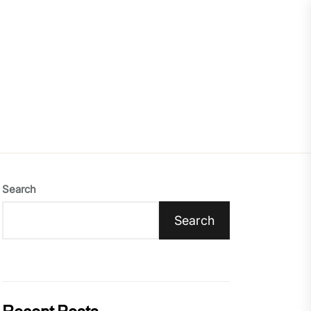
Search
Search