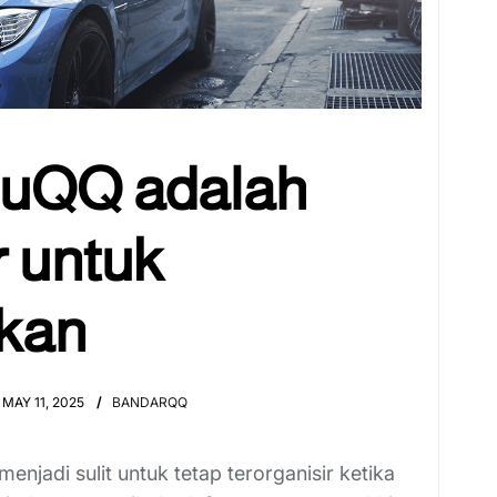
uQQ adalah
 untuk
akan
MAY 11, 2025
BANDARQQ
menjadi sulit untuk tetap terorganisir ketika