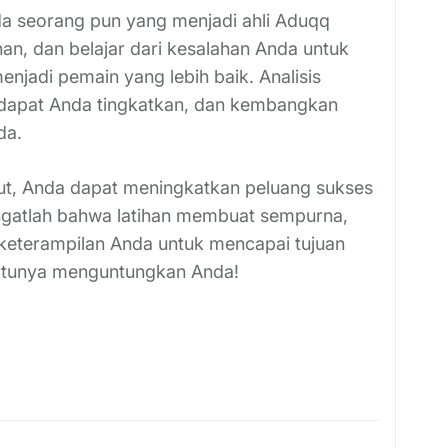
ada seorang pun yang menjadi ahli Aduqq
an, dan belajar dari kesalahan Anda untuk
jadi pemain yang lebih baik. Analisis
g dapat Anda tingkatkan, dan kembangkan
da.
kut, Anda dapat meningkatkan peluang sukses
Ingatlah bahwa latihan membuat sempurna,
h keterampilan Anda untuk mencapai tujuan
rtunya menguntungkan Anda!