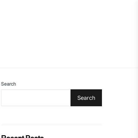
Search
Search