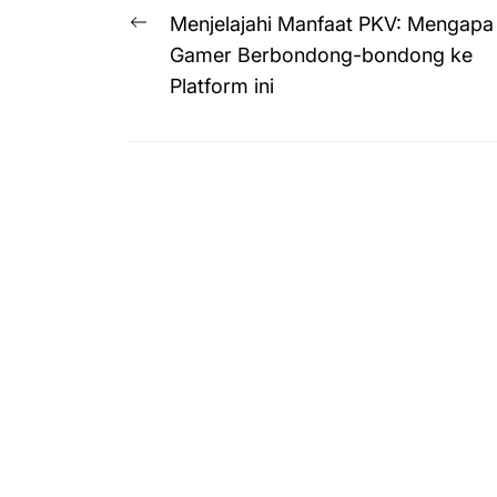
Post
Previous
Menjelajahi Manfaat PKV: Mengapa
post:
Gamer Berbondong-bondong ke
navigation
Platform ini