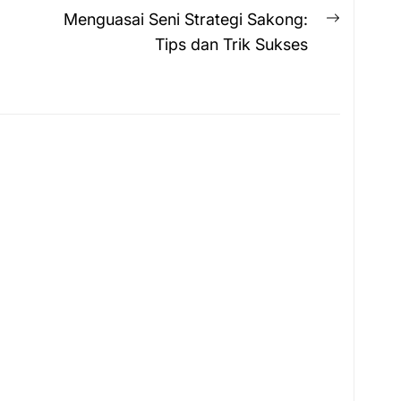
Next
Menguasai Seni Strategi Sakong:
post:
Tips dan Trik Sukses