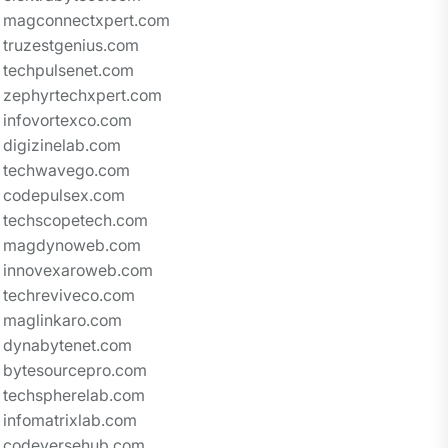
magconnectxpert.com
truzestgenius.com
techpulsenet.com
zephyrtechxpert.com
infovortexco.com
digizinelab.com
techwavego.com
codepulsex.com
techscopetech.com
magdynoweb.com
innovexaroweb.com
techreviveco.com
maglinkaro.com
dynabytenet.com
bytesourcepro.com
techspherelab.com
infomatrixlab.com
codeversehub.com