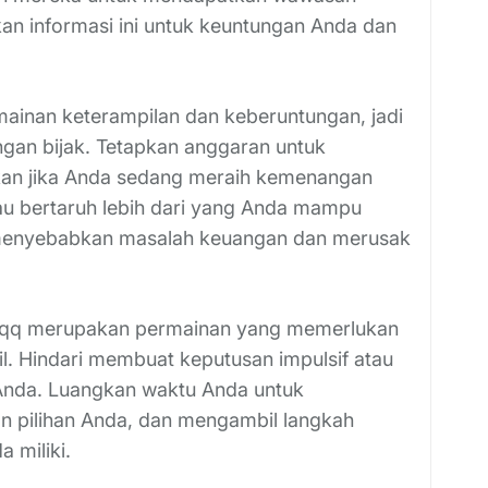
kan informasi ini untuk keuntungan Anda dan
mainan keterampilan dan keberuntungan, jadi
gan bijak. Tetapkan anggaran untuk
kan jika Anda sedang meraih kemenangan
tau bertaruh lebih dari yang Anda mampu
at menyebabkan masalah keuangan dan merusak
Aduqq merupakan permainan yang memerlukan
il. Hindari membuat keputusan impulsif atau
Anda. Luangkan waktu Anda untuk
n pilihan Anda, dan mengambil langkah
 miliki.