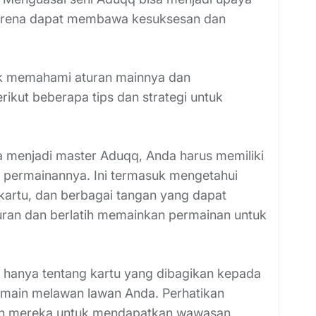
arena dapat membawa kesuksesan dan
tuk memahami aturan mainnya dan
ikut beberapa tips dan strategi untuk
a menjadi master Aduqq, Anda harus memiliki
permainannya. Ini termasuk mengetahui
 kartu, dan berbagai tangan yang dapat
turan dan berlatih memainkan permainan untuk
 hanya tentang kartu yang dibagikan kepada
ermain melawan lawan Anda. Perhatikan
uhan mereka untuk mendapatkan wawasan