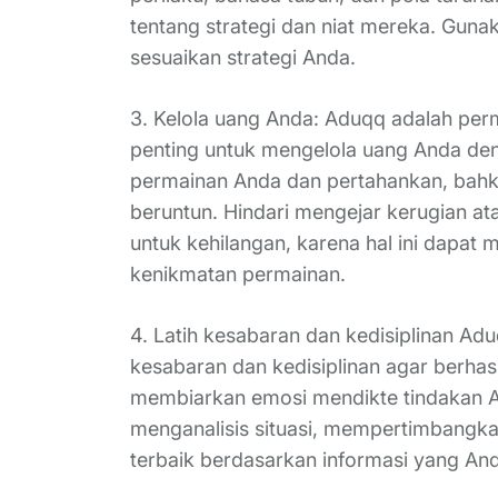
tentang strategi dan niat mereka. Guna
sesuaikan strategi Anda.
3. Kelola uang Anda: Aduqq adalah per
penting untuk mengelola uang Anda den
permainan Anda dan pertahankan, bah
beruntun. Hindari mengejar kerugian a
untuk kehilangan, karena hal ini dap
kenikmatan permainan.
4. Latih kesabaran dan kedisiplinan 
kesabaran dan kedisiplinan agar berhas
membiarkan emosi mendikte tindakan 
menganalisis situasi, mempertimbangka
terbaik berdasarkan informasi yang Anda