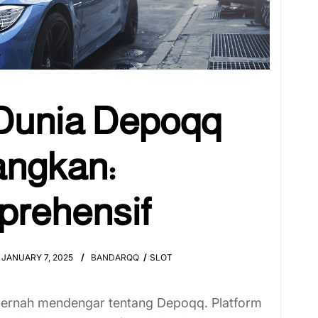
Dunia Depoqq
ngkan:
rehensif
JANUARY 7, 2025
BANDARQQ
SLOT
 pernah mendengar tentang Depoqq. Platform