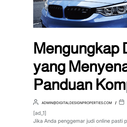
Mengungkap 
yang Menyena
Panduan Komp
ADMIN@DIGITALDESIGNPROPERTIES.COM
[ad_1]
Jika Anda penggemar judi online pasti