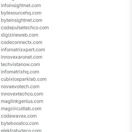
infoinsightnet.com
bytesourcehq.com
byteinsightnet.com
codepulsetechco.com
digizineweb.com
codeconnectx.com
infomatrixxpert.com
innovexaronet.com
techvistanow.com
infomatrixhq.com
cubixiosparklab.com
novaevotech.com
innovextechco.com
maglinkgenius.com
magcircuitlab.com
codewavex.com
byteboostco.com
elektrabyteco.com