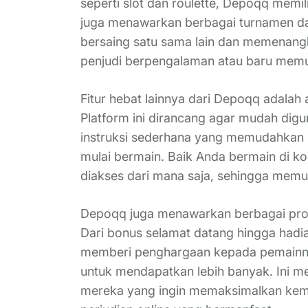
seperti slot dan roulette, Depoqq memil
juga menawarkan berbagai turnamen d
bersaing satu sama lain dan memenang
penjudi berpengalaman atau baru memu
Fitur hebat lainnya dari Depoqq adala
Platform ini dirancang agar mudah digu
instruksi sederhana yang memudahkan
mulai bermain. Baik Anda bermain di k
diakses dari mana saja, sehingga mem
Depoqq juga menawarkan berbagai pro
Dari bonus selamat datang hingga hadia
memberi penghargaan kepada pemainn
untuk mendapatkan lebih banyak. Ini me
mereka yang ingin memaksimalkan ke