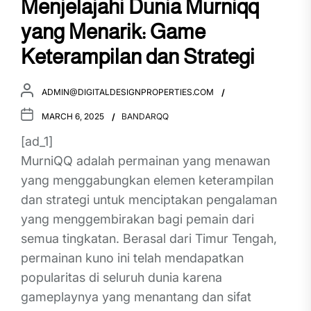
Menjelajahi Dunia Murniqq
yang Menarik: Game
Keterampilan dan Strategi
ADMIN@DIGITALDESIGNPROPERTIES.COM
MARCH 6, 2025
BANDARQQ
[ad_1]
MurniQQ adalah permainan yang menawan
yang menggabungkan elemen keterampilan
dan strategi untuk menciptakan pengalaman
yang menggembirakan bagi pemain dari
semua tingkatan. Berasal dari Timur Tengah,
permainan kuno ini telah mendapatkan
popularitas di seluruh dunia karena
gameplaynya yang menantang dan sifat