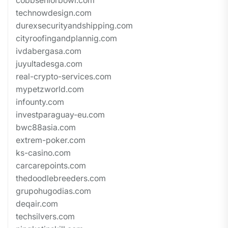
cobbseniorbowl.com
technowdesign.com
durexsecurityandshipping.com
cityroofingandplannig.com
ivdabergasa.com
juyultadesga.com
real-crypto-services.com
mypetzworld.com
infounty.com
investparaguay-eu.com
bwc88asia.com
extrem-poker.com
ks-casino.com
carcarepoints.com
thedoodlebreeders.com
grupohugodias.com
deqair.com
techsilvers.com