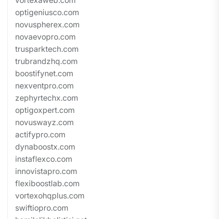
vortexaweb.com
optigeniusco.com
novuspherex.com
novaevopro.com
trusparktech.com
trubrandzhq.com
boostifynet.com
nexventpro.com
zephyrtechx.com
optigoxpert.com
novuswayz.com
actifypro.com
dynaboostx.com
instaflexco.com
innovistapro.com
flexiboostlab.com
vortexohqplus.com
swiftiopro.com