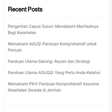
Recent Posts
Pengertian Capsa Susun: Mendalami Manfaatnya
Bagi Kesehatan
Memahami AdUQ: Panduan Komprehensif untuk
Pemula
Panduan Utama Sakong: Aturan dan Strategi
Panduan Utama ADUQQ: Yang Perlu Anda Ketahui
Memahami PKV: Panduan Komprehensif Asuransi
Kesehatan Swasta di Jerman