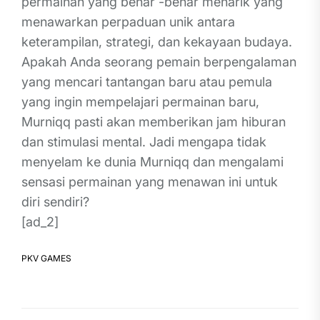
permainan yang benar -benar menarik yang
menawarkan perpaduan unik antara
keterampilan, strategi, dan kekayaan budaya.
Apakah Anda seorang pemain berpengalaman
yang mencari tantangan baru atau pemula
yang ingin mempelajari permainan baru,
Murniqq pasti akan memberikan jam hiburan
dan stimulasi mental. Jadi mengapa tidak
menyelam ke dunia Murniqq dan mengalami
sensasi permainan yang menawan ini untuk
diri sendiri?
[ad_2]
PKV GAMES