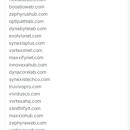
boostioweb.com
zephyrushub.com
optipathlab.com
dynabytelab.com
evolvionet.com
synexisplus.com
vortexonet.com
maxxifynet.com
innovexahub.com
dynacorelab.com
synexistechco.com
truvivopro.com
vividusco.com
vortexahq.com
zenithifyit.com
maxxiohub.com
zephyraweb.com