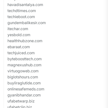
havadisantalya.com
techdtimes.com
techieboot.com
gundembalikesir.com
itechar.com
yesbold.com
healthhubzone.com
ebaraat.com
techjuiced.com
byteboosttech.com
magnexushub.com
virtuogoweb.com
biglotshours.com
buyliraglutide.com
onlinesafemeds.com
gyanibhandar.com
ufabetwarp.biz
ufabetclip.biz