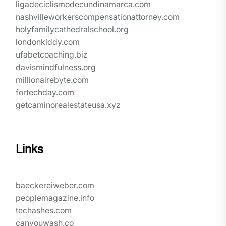
ligadeciclismodecundinamarca.com
nashvilleworkerscompensationattorney.com
holyfamilycathedralschool.org
londonkiddy.com
ufabetcoaching.biz
davismindfulness.org
millionairebyte.com
fortechday.com
getcaminorealestateusa.xyz
Links
baeckereiweber.com
peoplemagazine.info
techashes.com
canyouwash.co