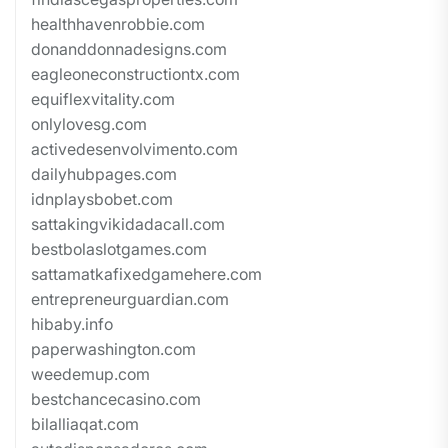
healthhavenrobbie.com
donanddonnadesigns.com
eagleoneconstructiontx.com
equiflexvitality.com
onlylovesg.com
activedesenvolvimento.com
dailyhubpages.com
idnplaysbobet.com
sattakingvikidadacall.com
bestbolaslotgames.com
sattamatkafixedgamehere.com
entrepreneurguardian.com
hibaby.info
paperwashington.com
weedemup.com
bestchancecasino.com
bilalliaqat.com