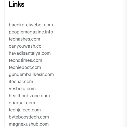
Links
baeckereiweber.com
peoplemagazine.info
techashes.com
canyouwash.co
havadisantalya.com
techdtimes.com
techieboot.com
gundembalikesir.com
itechar.com
yesbold.com
healthhubzone.com
ebaraat.com
techjuiced.com
byteboosttech.com
magnexushub.com