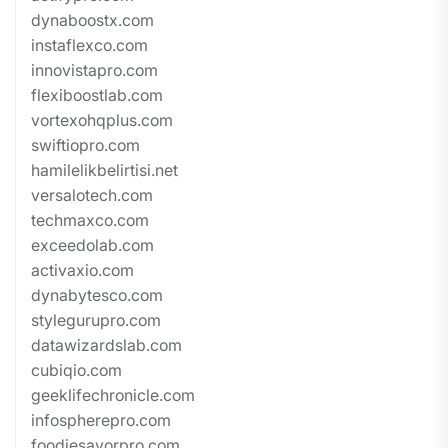
dynaboostx.com
instaflexco.com
innovistapro.com
flexiboostlab.com
vortexohqplus.com
swiftiopro.com
hamilelikbelirtisi.net
versalotech.com
techmaxco.com
exceedolab.com
activaxio.com
dynabytesco.com
stylegurupro.com
datawizardslab.com
cubiqio.com
geeklifechronicle.com
infospherepro.com
foodiesavorpro.com