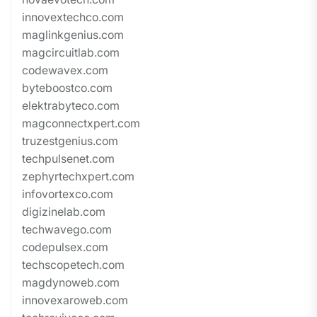
innovextechco.com
maglinkgenius.com
magcircuitlab.com
codewavex.com
byteboostco.com
elektrabyteco.com
magconnectxpert.com
truzestgenius.com
techpulsenet.com
zephyrtechxpert.com
infovortexco.com
digizinelab.com
techwavego.com
codepulsex.com
techscopetech.com
magdynoweb.com
innovexaroweb.com