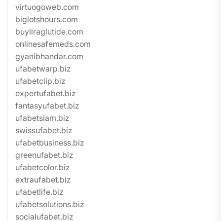
virtuogoweb.com
biglotshours.com
buyliraglutide.com
onlinesafemeds.com
gyanibhandar.com
ufabetwarp.biz
ufabetclip.biz
expertufabet.biz
fantasyufabet.biz
ufabetsiam.biz
swissufabet.biz
ufabetbusiness.biz
greenufabet.biz
ufabetcolor.biz
extraufabet.biz
ufabetlife.biz
ufabetsolutions.biz
socialufabet.biz