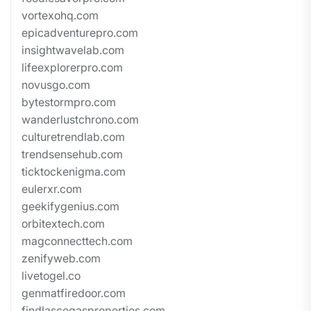
vortexohq.com
epicadventurepro.com
insightwavelab.com
lifeexplorerpro.com
novusgo.com
bytestormpro.com
wanderlustchrono.com
culturetrendlab.com
trendsensehub.com
ticktockenigma.com
eulerxr.com
geekifygenius.com
orbitextech.com
magconnecttech.com
zenifyweb.com
livetogel.co
genmatfiredoor.com
findlascegasproperties.com