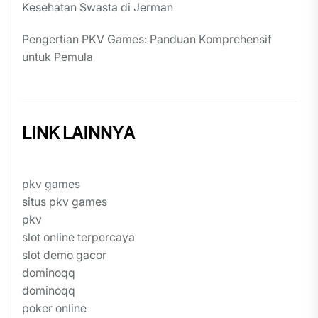
Kesehatan Swasta di Jerman
Pengertian PKV Games: Panduan Komprehensif
untuk Pemula
LINK LAINNYA
pkv games
situs pkv games
pkv
slot online terpercaya
slot demo gacor
dominoqq
dominoqq
poker online