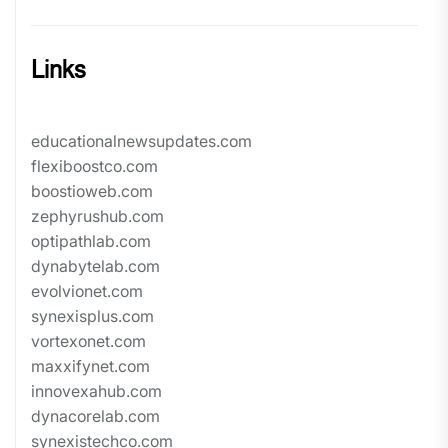
Links
educationalnewsupdates.com
flexiboostco.com
boostioweb.com
zephyrushub.com
optipathlab.com
dynabytelab.com
evolvionet.com
synexisplus.com
vortexonet.com
maxxifynet.com
innovexahub.com
dynacorelab.com
synexistechco.com