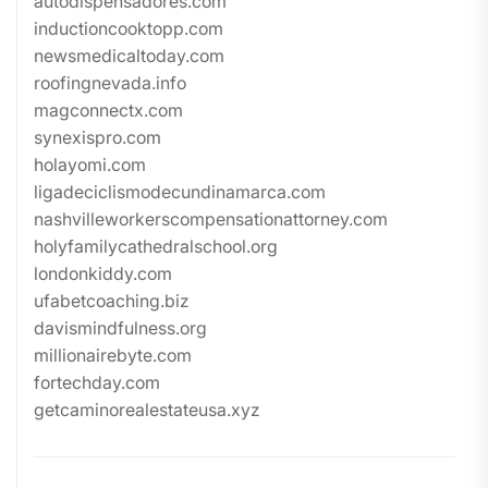
autodispensadores.com
inductioncooktopp.com
newsmedicaltoday.com
roofingnevada.info
magconnectx.com
synexispro.com
holayomi.com
ligadeciclismodecundinamarca.com
nashvilleworkerscompensationattorney.com
holyfamilycathedralschool.org
londonkiddy.com
ufabetcoaching.biz
davismindfulness.org
millionairebyte.com
fortechday.com
getcaminorealestateusa.xyz