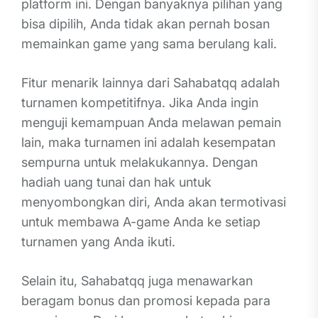
platform ini. Dengan banyaknya pilihan yang
bisa dipilih, Anda tidak akan pernah bosan
memainkan game yang sama berulang kali.
Fitur menarik lainnya dari Sahabatqq adalah
turnamen kompetitifnya. Jika Anda ingin
menguji kemampuan Anda melawan pemain
lain, maka turnamen ini adalah kesempatan
sempurna untuk melakukannya. Dengan
hadiah uang tunai dan hak untuk
menyombongkan diri, Anda akan termotivasi
untuk membawa A-game Anda ke setiap
turnamen yang Anda ikuti.
Selain itu, Sahabatqq juga menawarkan
beragam bonus dan promosi kepada para