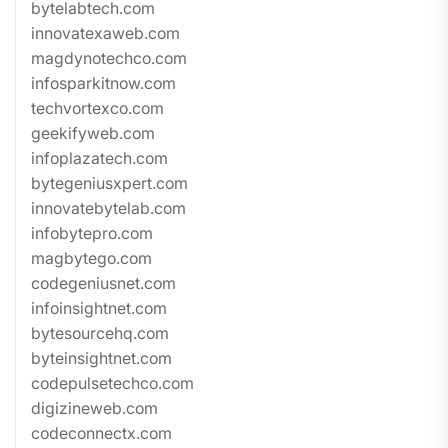
bytelabtech.com
innovatexaweb.com
magdynotechco.com
infosparkitnow.com
techvortexco.com
geekifyweb.com
infoplazatech.com
bytegeniusxpert.com
innovatebytelab.com
infobytepro.com
magbytego.com
codegeniusnet.com
infoinsightnet.com
bytesourcehq.com
byteinsightnet.com
codepulsetechco.com
digizineweb.com
codeconnectx.com