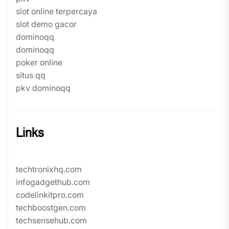
slot online terpercaya
slot demo gacor
dominoqq
dominoqq
poker online
situs qq
pkv dominoqq
Links
techtronixhq.com
infogadgethub.com
codelinkitpro.com
techboostgen.com
techsensehub.com