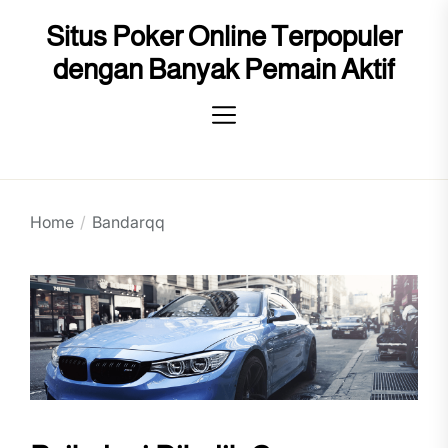
Skip
Situs Poker Online Terpopuler
to
the
dengan Banyak Pemain Aktif
content
Home
Bandarqq