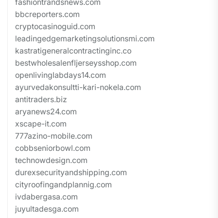
fashiontrandsnews.com
bbcreporters.com
cryptocasinoguid.com
leadingedgemarketingsolutionsmi.com
kastratigeneralcontractinginc.co
bestwholesalenfljerseysshop.com
openlivinglabdays14.com
ayurvedakonsultti-kari-nokela.com
antitraders.biz
aryanews24.com
xscape-it.com
777azino-mobile.com
cobbseniorbowl.com
technowdesign.com
durexsecurityandshipping.com
cityroofingandplannig.com
ivdabergasa.com
juyultadesga.com