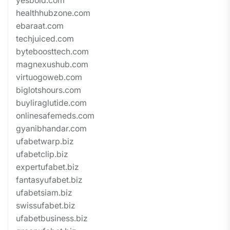
yesbold.com
healthhubzone.com
ebaraat.com
techjuiced.com
byteboosttech.com
magnexushub.com
virtuogoweb.com
biglotshours.com
buyliraglutide.com
onlinesafemeds.com
gyanibhandar.com
ufabetwarp.biz
ufabetclip.biz
expertufabet.biz
fantasyufabet.biz
ufabetsiam.biz
swissufabet.biz
ufabetbusiness.biz