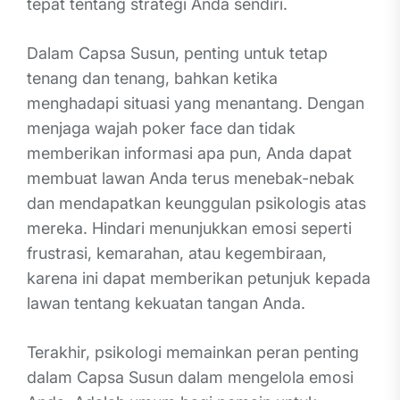
tepat tentang strategi Anda sendiri.
Dalam Capsa Susun, penting untuk tetap
tenang dan tenang, bahkan ketika
menghadapi situasi yang menantang. Dengan
menjaga wajah poker face dan tidak
memberikan informasi apa pun, Anda dapat
membuat lawan Anda terus menebak-nebak
dan mendapatkan keunggulan psikologis atas
mereka. Hindari menunjukkan emosi seperti
frustrasi, kemarahan, atau kegembiraan,
karena ini dapat memberikan petunjuk kepada
lawan tentang kekuatan tangan Anda.
Terakhir, psikologi memainkan peran penting
dalam Capsa Susun dalam mengelola emosi