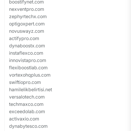
boostifynet.com
nexventpro.com
zephyrtechx.com
optigoxpert.com
novuswayz.com
actifypro.com
dynaboostx.com
instaflexco.com
innovistapro.com
flexiboostlab.com
vortexohqplus.com
swiftiopro.com
hamilelikbelirtisi.net
versalotech.com
techmaxco.com
exceedolab.com
activaxio.com
dynabytesco.com