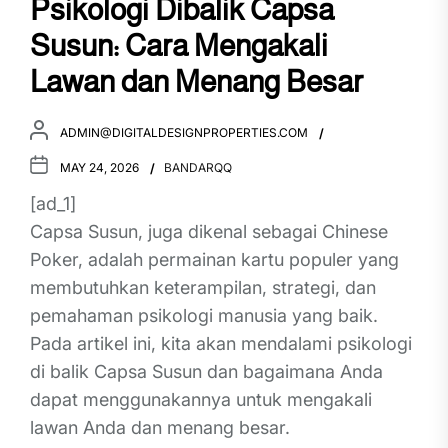
Psikologi Dibalik Capsa
Susun: Cara Mengakali
Lawan dan Menang Besar
ADMIN@DIGITALDESIGNPROPERTIES.COM
MAY 24, 2026
BANDARQQ
[ad_1]
Capsa Susun, juga dikenal sebagai Chinese
Poker, adalah permainan kartu populer yang
membutuhkan keterampilan, strategi, dan
pemahaman psikologi manusia yang baik.
Pada artikel ini, kita akan mendalami psikologi
di balik Capsa Susun dan bagaimana Anda
dapat menggunakannya untuk mengakali
lawan Anda dan menang besar.