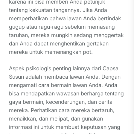
karena ini bisa memberi Anda petunjuk
tentang kekuatan tangannya. Jika Anda
memperhatikan bahwa lawan Anda bertindak
gugup atau ragu-ragu sebelum memasang
taruhan, mereka mungkin sedang menggertak
dan Anda dapat menghentikan gertakan
mereka untuk memenangkan pot.
Aspek psikologis penting lainnya dari Capsa
Susun adalah membaca lawan Anda. Dengan
mengamati cara bermain lawan Anda, Anda
bisa mendapatkan wawasan berharga tentang
gaya bermain, kecenderungan, dan cerita
mereka. Perhatikan cara mereka bertaruh,
menaikkan, dan melipat, dan gunakan
informasi ini untuk membuat keputusan yang