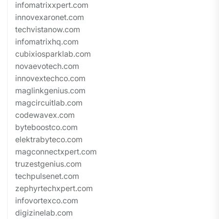
infomatrixxpert.com
innovexaronet.com
techvistanow.com
infomatrixhq.com
cubixiosparklab.com
novaevotech.com
innovextechco.com
maglinkgenius.com
magcircuitlab.com
codewavex.com
byteboostco.com
elektrabyteco.com
magconnectxpert.com
truzestgenius.com
techpulsenet.com
zephyrtechxpert.com
infovortexco.com
digizinelab.com