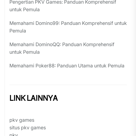
Pengertian PKV Games: Panduan Komprehensif
untuk Pemula
Memahami Domino99: Panduan Komprehensif untuk
Pemula
Memahami DominoQQ: Panduan Komprehensif
untuk Pemula
Memahami Poker88: Panduan Utama untuk Pemula
LINK LAINNYA
pkv games
situs pkv games
pkv