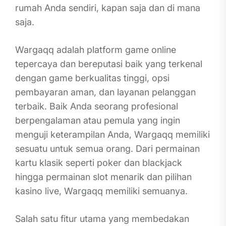
rumah Anda sendiri, kapan saja dan di mana
saja.
Wargaqq adalah platform game online
tepercaya dan bereputasi baik yang terkenal
dengan game berkualitas tinggi, opsi
pembayaran aman, dan layanan pelanggan
terbaik. Baik Anda seorang profesional
berpengalaman atau pemula yang ingin
menguji keterampilan Anda, Wargaqq memiliki
sesuatu untuk semua orang. Dari permainan
kartu klasik seperti poker dan blackjack
hingga permainan slot menarik dan pilihan
kasino live, Wargaqq memiliki semuanya.
Salah satu fitur utama yang membedakan