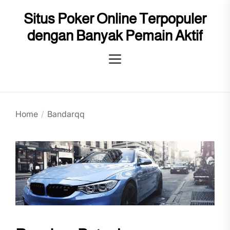
Skip
Situs Poker Online Terpopuler
to
the
dengan Banyak Pemain Aktif
content
Home
Bandarqq