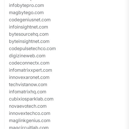
infobytepro.com
magbytego.com
codegeniusnet.com
infoinsightnet.com
bytesourcehq.com
byteinsightnet.com
codepulsetechco.com
digizineweb.com
codeconnectx.com
infomatrixxpert.com
innovexaronet.com
techvistanow.com
infomatrixhq.com
cubixiosparklab.com
novaevotech.com
innovextechco.com
maglinkgenius.com
magcircuitlab.com