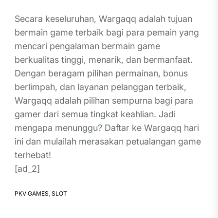
Secara keseluruhan, Wargaqq adalah tujuan
bermain game terbaik bagi para pemain yang
mencari pengalaman bermain game
berkualitas tinggi, menarik, dan bermanfaat.
Dengan beragam pilihan permainan, bonus
berlimpah, dan layanan pelanggan terbaik,
Wargaqq adalah pilihan sempurna bagi para
gamer dari semua tingkat keahlian. Jadi
mengapa menunggu? Daftar ke Wargaqq hari
ini dan mulailah merasakan petualangan game
terhebat!
[ad_2]
PKV GAMES
,
SLOT