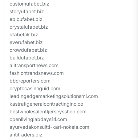
customufabet.biz
storyufabet.biz
epicufabet.biz
crystalufabet.biz
ufabetok.biz
everufabet.biz
crowdufabet.biz
buildufabet.biz
alltransportnews.com
fashiontrandsnews.com
bbcreporters.com
cryptocasinoguid.com
leadingedgemarketingsolutionsmi.com
kastratigeneralcontractinginc.co
bestwholesalenfljerseysshop.com
openlivinglabdays14.com
ayurvedakonsultti-kari-nokela.com
antitraders.biz