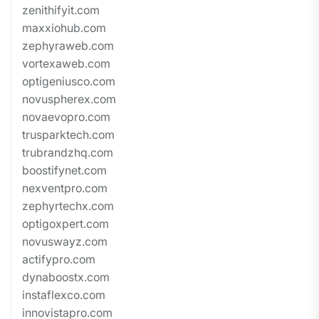
zenithifyit.com
maxxiohub.com
zephyraweb.com
vortexaweb.com
optigeniusco.com
novuspherex.com
novaevopro.com
trusparktech.com
trubrandzhq.com
boostifynet.com
nexventpro.com
zephyrtechx.com
optigoxpert.com
novuswayz.com
actifypro.com
dynaboostx.com
instaflexco.com
innovistapro.com