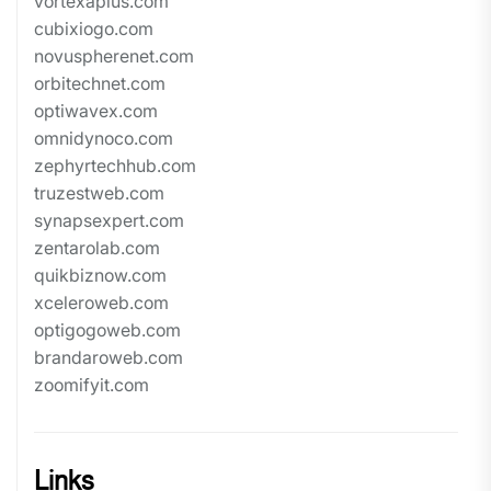
vortexaplus.com
cubixiogo.com
novuspherenet.com
orbitechnet.com
optiwavex.com
omnidynoco.com
zephyrtechhub.com
truzestweb.com
synapsexpert.com
zentarolab.com
quikbiznow.com
xceleroweb.com
optigogoweb.com
brandaroweb.com
zoomifyit.com
Links