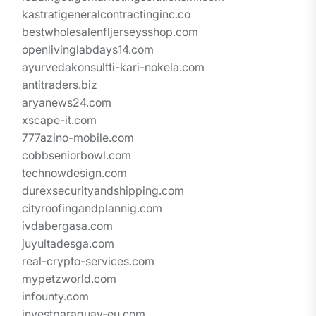
kastratigeneralcontractinginc.co
bestwholesalenfljerseysshop.com
openlivinglabdays14.com
ayurvedakonsultti-kari-nokela.com
antitraders.biz
aryanews24.com
xscape-it.com
777azino-mobile.com
cobbseniorbowl.com
technowdesign.com
durexsecurityandshipping.com
cityroofingandplannig.com
ivdabergasa.com
juyultadesga.com
real-crypto-services.com
mypetzworld.com
infounty.com
investparaguay-eu.com