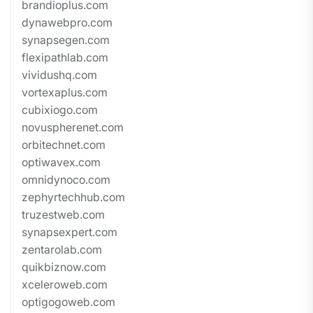
brandioplus.com
dynawebpro.com
synapsegen.com
flexipathlab.com
vividushq.com
vortexaplus.com
cubixiogo.com
novuspherenet.com
orbitechnet.com
optiwavex.com
omnidynoco.com
zephyrtechhub.com
truzestweb.com
synapsexpert.com
zentarolab.com
quikbiznow.com
xceleroweb.com
optigogoweb.com