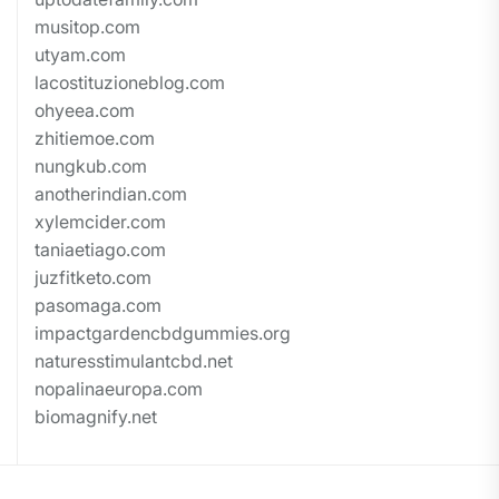
musitop.com
utyam.com
lacostituzioneblog.com
ohyeea.com
zhitiemoe.com
nungkub.com
anotherindian.com
xylemcider.com
taniaetiago.com
juzfitketo.com
pasomaga.com
impactgardencbdgummies.org
naturesstimulantcbd.net
nopalinaeuropa.com
biomagnify.net