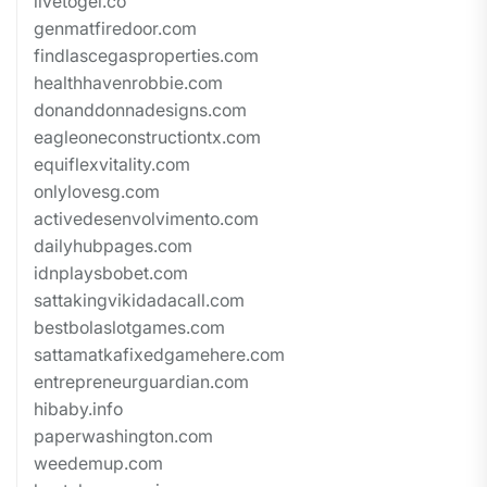
livetogel.co
genmatfiredoor.com
findlascegasproperties.com
healthhavenrobbie.com
donanddonnadesigns.com
eagleoneconstructiontx.com
equiflexvitality.com
onlylovesg.com
activedesenvolvimento.com
dailyhubpages.com
idnplaysbobet.com
sattakingvikidadacall.com
bestbolaslotgames.com
sattamatkafixedgamehere.com
entrepreneurguardian.com
hibaby.info
paperwashington.com
weedemup.com