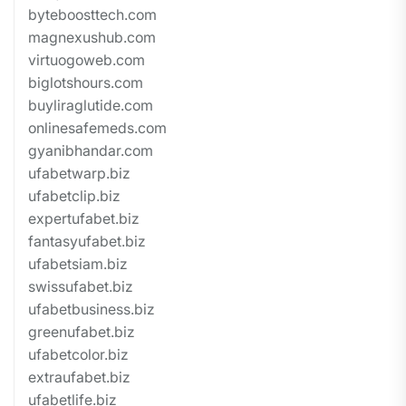
byteboosttech.com
magnexushub.com
virtuogoweb.com
biglotshours.com
buyliraglutide.com
onlinesafemeds.com
gyanibhandar.com
ufabetwarp.biz
ufabetclip.biz
expertufabet.biz
fantasyufabet.biz
ufabetsiam.biz
swissufabet.biz
ufabetbusiness.biz
greenufabet.biz
ufabetcolor.biz
extraufabet.biz
ufabetlife.biz