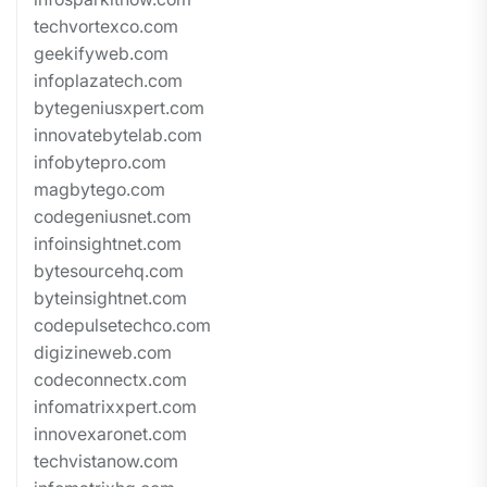
techvortexco.com
geekifyweb.com
infoplazatech.com
bytegeniusxpert.com
innovatebytelab.com
infobytepro.com
magbytego.com
codegeniusnet.com
infoinsightnet.com
bytesourcehq.com
byteinsightnet.com
codepulsetechco.com
digizineweb.com
codeconnectx.com
infomatrixxpert.com
innovexaronet.com
techvistanow.com