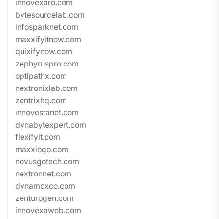
innovexaro.com
bytesourcelab.com
infosparknet.com
maxxifyitnow.com
quixifynow.com
zephyruspro.com
optipathx.com
nextronixlab.com
zentrixhq.com
innovestanet.com
dynabytexpert.com
flexifyit.com
maxxiogo.com
novusgotech.com
nextronnet.com
dynamoxco.com
zenturogen.com
innovexaweb.com