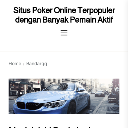
Skip
Situs Poker Online Terpopuler
to
the
dengan Banyak Pemain Aktif
content
Home
Bandarqq