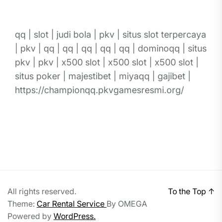
qq
|
slot
|
judi bola
|
pkv
|
situs slot terpercaya
|
pkv
|
qq
|
qq
|
qq
|
qq
|
qq
|
dominoqq
|
situs
pkv
|
pkv
|
x500 slot
|
x500 slot
|
x500 slot
|
situs poker
|
majestibet
|
miyaqq
|
gajibet
|
https://championqq.pkvgamesresmi.org/
All rights reserved.
To the Top
↑
Theme:
Car Rental Service
By
OMEGA
Powered by
WordPress.