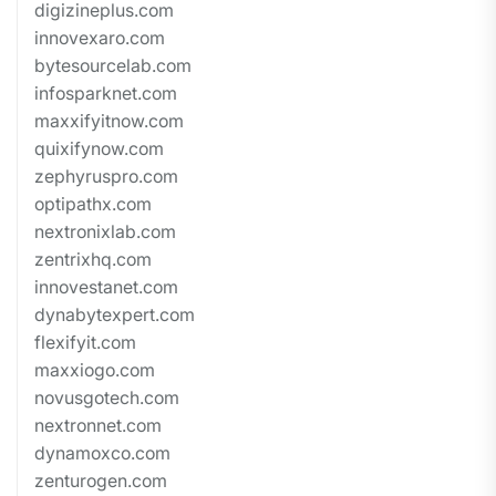
digizineplus.com
innovexaro.com
bytesourcelab.com
infosparknet.com
maxxifyitnow.com
quixifynow.com
zephyruspro.com
optipathx.com
nextronixlab.com
zentrixhq.com
innovestanet.com
dynabytexpert.com
flexifyit.com
maxxiogo.com
novusgotech.com
nextronnet.com
dynamoxco.com
zenturogen.com