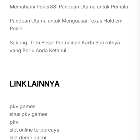
Memahami Poker88: Panduan Utama untuk Pemula
Panduan Utama untuk Menguasai Texas Hold’em
Poker
Sakong: Tren Besar Permainan Kartu Berikutnya
yang Perlu Anda Ketahui
LINK LAINNYA
pkv games
situs pkv games
pkv
slot online terpercaya
slot demo gacor