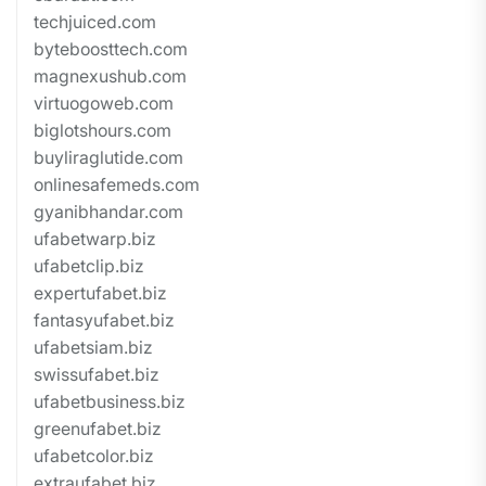
techjuiced.com
byteboosttech.com
magnexushub.com
virtuogoweb.com
biglotshours.com
buyliraglutide.com
onlinesafemeds.com
gyanibhandar.com
ufabetwarp.biz
ufabetclip.biz
expertufabet.biz
fantasyufabet.biz
ufabetsiam.biz
swissufabet.biz
ufabetbusiness.biz
greenufabet.biz
ufabetcolor.biz
extraufabet.biz