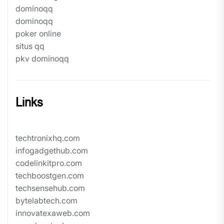
dominoqq
dominoqq
poker online
situs qq
pkv dominoqq
Links
techtronixhq.com
infogadgethub.com
codelinkitpro.com
techboostgen.com
techsensehub.com
bytelabtech.com
innovatexaweb.com