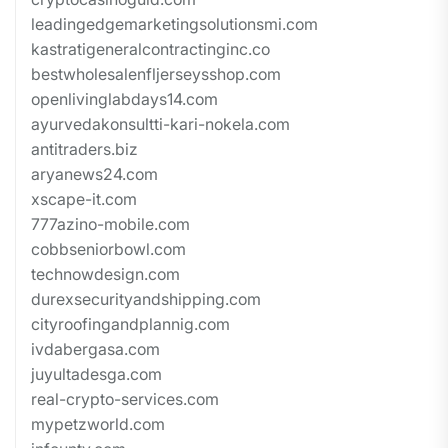
leadingedgemarketingsolutionsmi.com
kastratigeneralcontractinginc.co
bestwholesalenfljerseysshop.com
openlivinglabdays14.com
ayurvedakonsultti-kari-nokela.com
antitraders.biz
aryanews24.com
xscape-it.com
777azino-mobile.com
cobbseniorbowl.com
technowdesign.com
durexsecurityandshipping.com
cityroofingandplannig.com
ivdabergasa.com
juyultadesga.com
real-crypto-services.com
mypetzworld.com