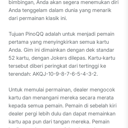
bimbingan, Anda akan segera menemukan diri
Anda tenggelam dalam dunia yang menarik
dari permainan klasik ini.
Tujuan PinoQQ adalah untuk menjadi pemain
pertama yang menyingkirkan semua kartu
Anda. Gim ini dimainkan dengan dek standar
52 kartu, dengan Jokers dilepas. Kartu-kartu
tersebut diberi peringkat dari tertinggi ke
terendah: AKQJ-10-9-8-7-6-5-4-3-2.
Untuk memulai permainan, dealer mengocok
kartu dan menangani mereka secara merata
kepada semua pemain. Pemain di sebelah kiri
dealer pergi lebih dulu dan dapat memainkan
kartu apa pun dari tangan mereka. Pemain