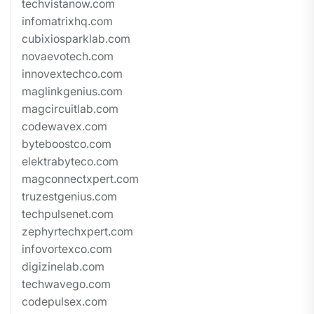
techvistanow.com
infomatrixhq.com
cubixiosparklab.com
novaevotech.com
innovextechco.com
maglinkgenius.com
magcircuitlab.com
codewavex.com
byteboostco.com
elektrabyteco.com
magconnectxpert.com
truzestgenius.com
techpulsenet.com
zephyrtechxpert.com
infovortexco.com
digizinelab.com
techwavego.com
codepulsex.com