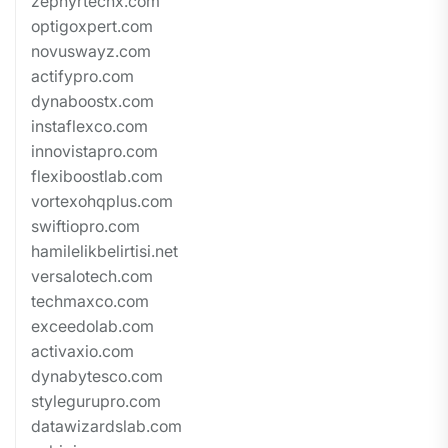
zephyrtechx.com
optigoxpert.com
novuswayz.com
actifypro.com
dynaboostx.com
instaflexco.com
innovistapro.com
flexiboostlab.com
vortexohqplus.com
swiftiopro.com
hamilelikbelirtisi.net
versalotech.com
techmaxco.com
exceedolab.com
activaxio.com
dynabytesco.com
stylegurupro.com
datawizardslab.com