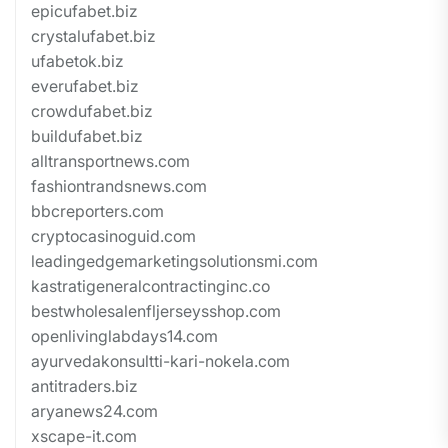
epicufabet.biz
crystalufabet.biz
ufabetok.biz
everufabet.biz
crowdufabet.biz
buildufabet.biz
alltransportnews.com
fashiontrandsnews.com
bbcreporters.com
cryptocasinoguid.com
leadingedgemarketingsolutionsmi.com
kastratigeneralcontractinginc.co
bestwholesalenfljerseysshop.com
openlivinglabdays14.com
ayurvedakonsultti-kari-nokela.com
antitraders.biz
aryanews24.com
xscape-it.com