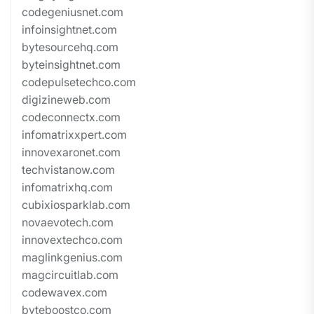
codegeniusnet.com
infoinsightnet.com
bytesourcehq.com
byteinsightnet.com
codepulsetechco.com
digizineweb.com
codeconnectx.com
infomatrixxpert.com
innovexaronet.com
techvistanow.com
infomatrixhq.com
cubixiosparklab.com
novaevotech.com
innovextechco.com
maglinkgenius.com
magcircuitlab.com
codewavex.com
byteboostco.com