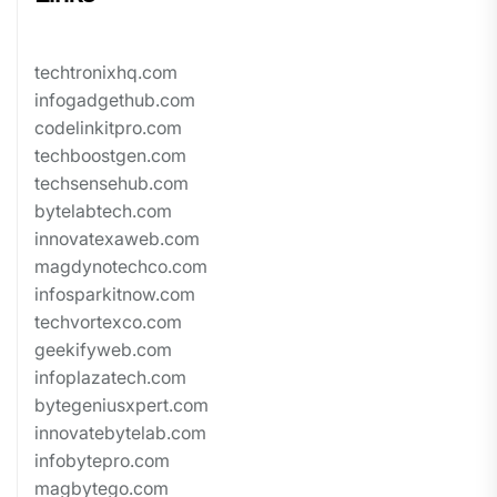
techtronixhq.com
infogadgethub.com
codelinkitpro.com
techboostgen.com
techsensehub.com
bytelabtech.com
innovatexaweb.com
magdynotechco.com
infosparkitnow.com
techvortexco.com
geekifyweb.com
infoplazatech.com
bytegeniusxpert.com
innovatebytelab.com
infobytepro.com
magbytego.com