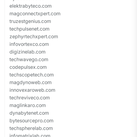
elektrabyteco.com
magconnectxpert.com
truzestgenius.com
techpulsenet.com
zephyrtechxpert.com
infovortexco.com
digizinelab.com
techwavego.com
codepulsex.com
techscopetech.com
magdynoweb.com
innovexaroweb.com
techreviveco.com
maglinkaro.com
dynabytenet.com
bytesourcepro.com
techspherelab.com
infomatrixlab.com