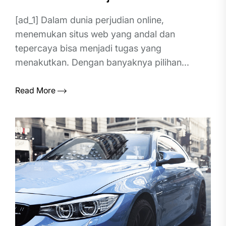
[ad_1] Dalam dunia perjudian online,
menemukan situs web yang andal dan
tepercaya bisa menjadi tugas yang
menakutkan. Dengan banyaknya pilihan...
Read More