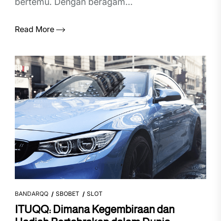
bertemu. Dengan beragam...
Read More
BANDARQQ
SBOBET
SLOT
ITUQQ: Dimana Kegembiraan dan