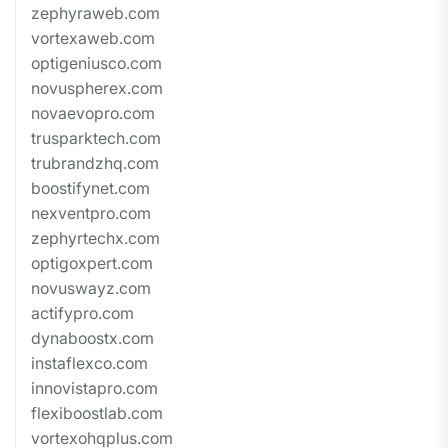
zephyraweb.com
vortexaweb.com
optigeniusco.com
novuspherex.com
novaevopro.com
trusparktech.com
trubrandzhq.com
boostifynet.com
nexventpro.com
zephyrtechx.com
optigoxpert.com
novuswayz.com
actifypro.com
dynaboostx.com
instaflexco.com
innovistapro.com
flexiboostlab.com
vortexohqplus.com