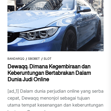
BANDARQQ
SBOBET
SLOT
Dewaqq: Dimana Kegembiraan dan
Keberuntungan Bertabrakan Dalam
Dunia Judi Online
[ad_1] Dalam dunia perjudian online yang serba
cepat, Dewaqq menonjol sebagai tujuan
utama tempat kesenangan dan keberuntungan