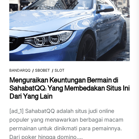
BANDARQQ
SBOBET
SLOT
Menguraikan Keuntungan Bermain di
SahabatQQ: Yang Membedakan Situs Ini
Dari Yang Lain
[ad_1] SahabatQQ adalah situs judi online
populer yang menawarkan berbagai macam
permainan untuk dinikmati para pemainnya.
Dari poker hingga domino,...